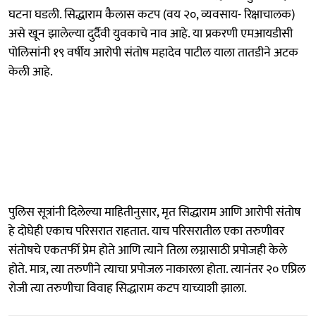
घटना घडली. सिद्धाराम कैलास कटप (वय २०, व्यवसाय- रिक्षाचालक)
असे खून झालेल्या दुर्दैवी युवकाचे नाव आहे. या प्रकरणी एमआयडीसी
पोलिसांनी १९ वर्षीय आरोपी संतोष महादेव पाटील याला तातडीने अटक
केली आहे.
पुलिस सूत्रांनी दिलेल्या माहितीनुसार, मृत सिद्धाराम आणि आरोपी संतोष
हे दोघेही एकाच परिसरात राहतात. याच परिसरातील एका तरुणीवर
संतोषचे एकतर्फी प्रेम होते आणि त्याने तिला लग्नासाठी प्रपोजही केले
होते. मात्र, त्या तरुणीने त्याचा प्रपोजल नाकारला होता. त्यानंतर २० एप्रिल
रोजी त्या तरुणीचा विवाह सिद्धाराम कटप याच्याशी झाला.