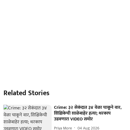
Related Stories
Crime: ३२ सेकंदात ३४ वेळा चाकूने वार,
शिक्षिकेची शाळेबाहेर हत्या; थरकाप
उडवणारा VIDEO समोर
Priya More
04 Aug 2026