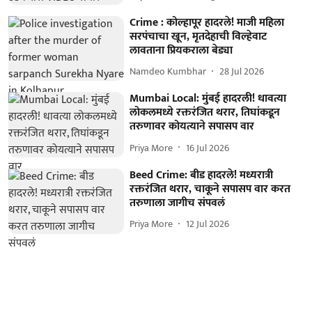
Crime : कोल्हापूर हादरले! माजी महिला
सरपंचाचा खून, मृतदेहाची विल्हेवाट
लावताना प्रियकराला बेड्या
Namdeo Kumbhar
28 Jul 2026
Mumbai Local: मुंबई हादरली! धावत्या
लोकलमध्ये रक्तरंजित थरार, तिघांकडून
तरुणावर कोयत्याने सपासप वार
Priya More
16 Jul 2026
Beed Crime: बीड हादरले! मध्यरात्री
रक्तरंजित थरार, चाकूने सपासप वार करत
तरुणाला जागीच संपवलं
Priya More
12 Jul 2026