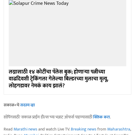
लग्नासाठी १४ कोटींचा पॅलेस बुक; होणाऱ्या पत्नीच्या
वाढदिवशी ट्रेकिंगला गेलेल्या बिल्डरच्या मुलाचा मृत्यू,
लोहगडावर नेमकं काय झालं?
सकाळ+चे
सदस्य व्हा
शॉपिंगसाठी 'सकाळ प्राईम डील्स'च्या भन्नाट ऑफर्स पाहण्यासाठी
क्लिक करा
.
Read
Marathi news
and watch Live TV.
Breaking news
from
Maharashtra
,