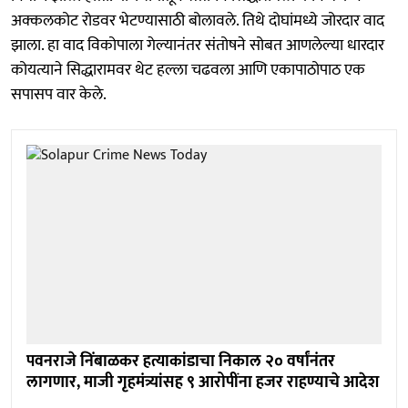
अक्कलकोट रोडवर भेटण्यासाठी बोलावले. तिथे दोघांमध्ये जोरदार वाद
झाला. हा वाद विकोपाला गेल्यानंतर संतोषने सोबत आणलेल्या धारदार
कोयत्याने सिद्धारामवर थेट हल्ला चढवला आणि एकापाठोपाठ एक
सपासप वार केले.
पवनराजे निंबाळकर हत्याकांडाचा निकाल २० वर्षांनंतर
लागणार, माजी गृहमंत्र्यांसह ९ आरोपींना हजर राहण्याचे आदेश