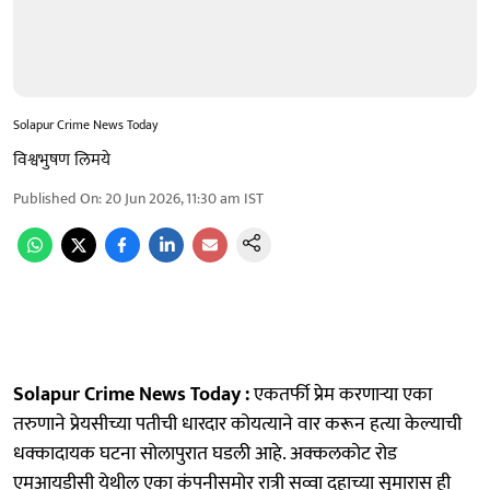
Solapur Crime News Today
विश्वभुषण लिमये
Published On
:
20 Jun 2026, 11:30 am
IST
Solapur Crime News Today :
एकतर्फी प्रेम करणाऱ्या एका
तरुणाने प्रेयसीच्या पतीची धारदार कोयत्याने वार करून हत्या केल्याची
धक्कादायक घटना सोलापुरात घडली आहे. अक्कलकोट रोड
एमआयडीसी येथील एका कंपनीसमोर रात्री सव्वा दहाच्या सुमारास ही