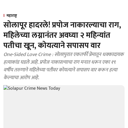
महाराष्ट्र
सोलापूर हादरले! प्रपोज नाकारल्याचा राग,
महिलेच्या लग्नानंतर अवघ्या २ महिन्यांत
पतीचा खून, कोयत्याने सपासप वार
One-Sided Love Crime : सोलापुरात एकतर्फी प्रेमातून धक्कादायक
हत्याकांड घडले आहे. प्रपोज नाकारल्याचा राग मनात धरून एका १९
वर्षीय तरुणाने महिलेच्या पतीवर कोयत्याने सपासप वार करून हत्या
केल्याचा आरोप आहे.