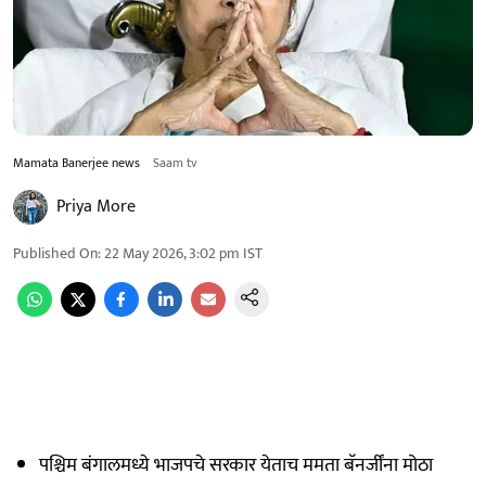
Mamata Banerjee news
Saam tv
Priya More
Published On
:
22 May 2026, 3:02 pm
IST
पश्चिम बंगालमध्ये भाजपचे सरकार येताच ममता बॅनर्जींना मोठा