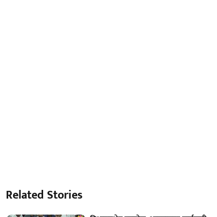
Related Stories