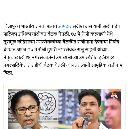
बिजापूरचे भारतीय जनता पक्षाचे
आमदार
सुदीप्त दास यांनी अलीकडेच
पालिका अधिकाऱ्यांसोबत बैठक घेतली. १७ मे रोजी कल्याणी येथे
तृणमूल काँग्रेसच्या नगरसेवकांच्या बैठकीत राजीनामा देण्याचा निर्णय
घेण्यात आला. २० मे रोजी दुपारी नगरसेवक राजू साहनी यांच्या
नेतृत्वाखाली १६ नगरसेवकांनी उपाध्यक्षांच्या उपस्थितीत हलीशहर
नगरपालिकेत तातडीची बैठक घेतली त्यानंतर त्यांनी सामूहिक राजीनामा
दिला.