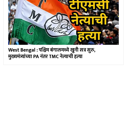
West Bengal : पश्चिम बंगालमध्ये खुनी सत्र सुरु,
मुख्यमंत्र्यांच्या PA नंतर TMC नेत्याची हत्या