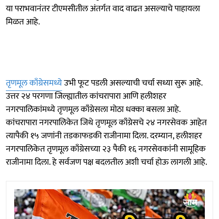
या पराभवानंतर टीएमसीतील अंतर्गत वाद वाढत असल्याचे पाहायला
मिळत आहे.
तृणमूल काँग्रेसमध्ये
उभी फूट पडली असल्याची चर्चा सध्या सुरू आहे.
उत्तर २४ परगणा जिल्ह्यातील कांचरापारा आणि हलीशहर
नगरपालिकांमध्ये तृणमूल काँग्रेसला मोठा धक्का बसला आहे.
कांचरापारा नगरपालिकेत जिथे तृणमूल काँग्रेसचे २४ नगरसेवक आहेत
त्यापैकी १५ जणांनी तडकाफडकी राजीनामा दिला. दरम्यान, हलीशहर
नगरपालिकेत तृणमूल काँग्रेसच्या २३ पैकी १६ नगरसेवकांनी सामूहिक
राजीनामा दिला. हे सर्वजण पक्ष बदलतील अशी चर्चा होऊ लागली आहे.