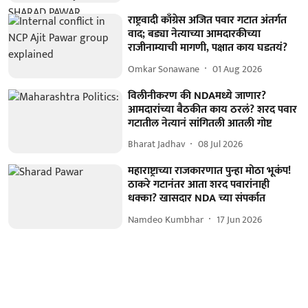
राष्ट्रवादी काँग्रेस अजित पवार गटात अंतर्गत
वाद; बड्या नेत्याच्या आमदारकीच्या
राजीनाम्याची मागणी, पक्षात काय घडतयं?
Omkar Sonawane
01 Aug 2026
विलीनीकरण की NDAमध्ये जाणार?
आमदारांच्या बैठकीत काय ठरलं? शरद पवार
गटातील नेत्यानं सांगितली आतली गोष्ट
Bharat Jadhav
08 Jul 2026
महाराष्ट्राच्या राजकारणात पुन्हा मोठा भूकंप!
ठाकरे गटानंतर आता शरद पवारांनाही
धक्का? खासदार NDA च्या संपर्कात
Namdeo Kumbhar
17 Jun 2026