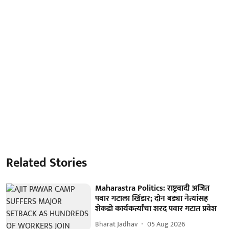
Related Stories
Maharastra Politics: राष्ट्रवादी अजित
पवार गटाला खिंडार; दोन बड्या नेत्यांसह
शेकडो कार्यकर्त्यांचा शरद पवार गटात प्रवेश
Bharat Jadhav
05 Aug 2026