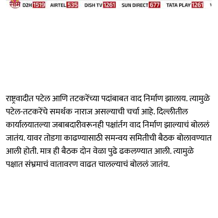
राष्ट्रवादीत पटेल आणि तटकरेंच्या पदांबाबत वाद निर्माण झालाय. त्यामुळे
पटेल-तटकरेंचे समर्थक नाराज असल्याची चर्चा आहे. दिल्लीतील
कार्यालयातल्या जबाबदारीवरूनही पक्षांर्तग वाद निर्माण झाल्याचं बोललं
जातंय. यावर तोडगा काढण्यासाठी समन्वय समितीची बैठक बोलावण्यात
आली होती. मात्र ही बैठक दोन वेळा पुढे ढकलण्यात आली. त्यामुळे
पक्षात संभ्रमाचं वातावरण वाढत चालल्याचं बोललं जातंय.