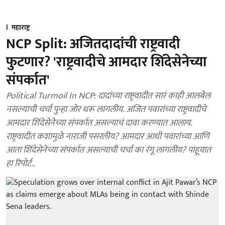
महाराष्ट्र
NCP Split: अजितदादांची राष्ट्रवादी
फुटणार? 'राष्ट्रवादीचे आमदार शिंदेसेनेच्या
संपर्कात'
Political Turmoil In NCP: दादांच्या राष्ट्रवादीत सारं काही आलबेल
नसल्याची चर्चा पुन्हा जोर धरू लागलीय. अजित पवारांच्या राष्ट्रवादीचे
आमदार शिंदेसेनेच्या संपर्कात असल्याचं दावा करण्यात आलाय.
राष्ट्रवादीत कशामुळे नाराजी पसरलीय? आमदार आधी पवारांच्या आणि
आता शिंदेसेनेच्या संपर्कात असल्याची चर्चा का रंगू लागलीय? पाहूयात
हा रिपोर्ट..