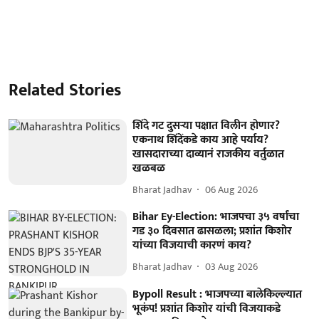
Related Stories
शिंदे गट दुसऱ्या पक्षात विलीन होणार?
एकनाथ शिंदेंकडे काय आहे पर्याय?
खासदाराच्या दाव्यानं राजकीय वर्तुळात
खळबळ
Bharat Jadhav
06 Aug 2026
Bihar Ey-Election: भाजपचा ३५ वर्षांचा
गड ३० दिवसात ढासळला; प्रशांत किशोर
यांच्या विजयाची कारणं काय?
Bharat Jadhav
03 Aug 2026
Bypoll Result : भाजपच्या बालेकिल्ल्यात
भूकंप! प्रशांत किशोर यांची विजयाकडे