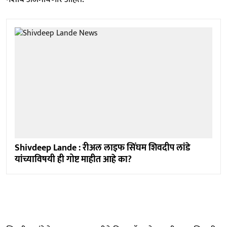
Shivdeep Lande : रीअल लाइफ सिंघम शिवदीप लांडे
यांच्याविषयी ही गोष्ट माहीत आहे का?