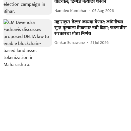
वाटचाल; दिग्गज नेत्याला धक्का
Namdeo Kumbhar
03 Aug 2026
महाराष्ट्रात ‘डेल्टा’ कायदा येणार; जमिनीच्या
सुप्त मूल्याला मिळणार नवी दिशा; फडणवीस
सरकारचा मोठा निर्णय
Omkar Sonawane
21 Jul 2026