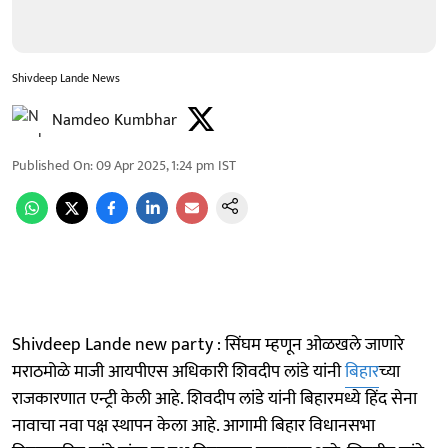
Shivdeep Lande News
Namdeo Kumbhar
Published On
:
09 Apr 2025, 1:24 pm
IST
Shivdeep Lande new party : सिंघम म्हणून ओळखले जाणारे
मराठमोळे माजी आयपीएस अधिकारी शिवदीप लांडे यांनी
बिहार
च्या
राजकारणात एन्ट्री केली आहे. शिवदीप लांडे यांनी बिहारमध्ये हिंद सेना
नावाचा नवा पक्ष स्थापन केला आहे. आगामी बिहार विधानसभा