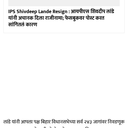
IPS Shivdeep Lande Resign : आयपीएस शिवदीप लांडे
यांनी अचानक दिला राजीनामा; फेसबुकवर पोस्ट करत
सांगितलं कारण
लांडे यांनी आपला पक्ष बिहार विधानसभेच्या सर्व २४३ जागांवर निवडणूक