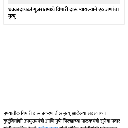
धक्कादायक! गुजरातमध्ये विषारी दारू प्यायल्याने २० जणांचा
मृत्यू
पुण्यातील विषारी दारू प्रकरणातील मृत्यू झालेल्या सदस्यांच्या
कुटुंबियांशी उपमुख्यमंत्री आणि पुणे जिल्ह्याच्या पालकमंत्री सुनेत्रा पवार