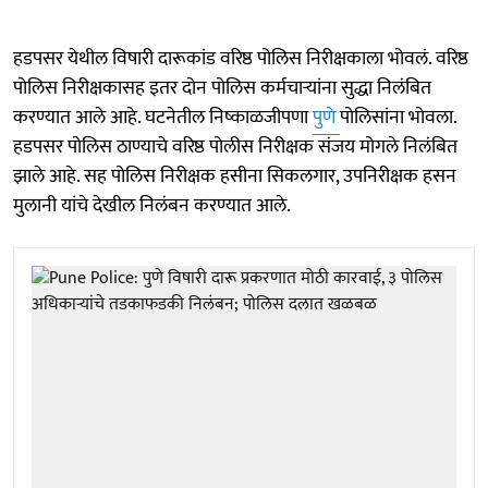
हडपसर येथील विषारी दारूकांड वरिष्ठ पोलिस निरीक्षकाला भोवलं. वरिष्ठ
पोलिस निरीक्षकासह इतर दोन पोलिस कर्मचाऱ्यांना सुद्धा निलंबित
करण्यात आले आहे. घटनेतील निष्काळजीपणा
पुणे
पोलिसांना भोवला.
हडपसर पोलिस ठाण्याचे वरिष्ठ पोलीस निरीक्षक संजय मोगले निलंबित
झाले आहे. सह पोलिस निरीक्षक हसीना सिकलगार, उपनिरीक्षक हसन
मुलानी यांचे देखील निलंबन करण्यात आले.