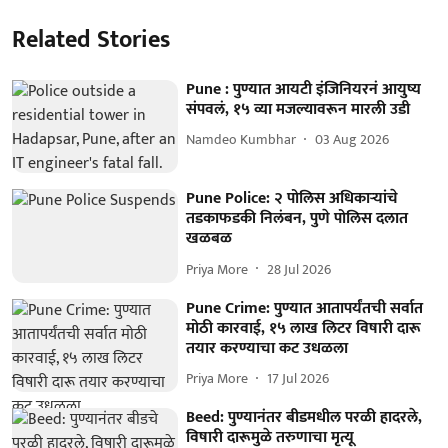
Related Stories
Pune : पुण्यात आयटी इंजिनियरनं आयुष्य
संपवलं, १५ व्या मजल्यावरून मारली उडी
Namdeo Kumbhar
03 Aug 2026
Pune Police: २ पोलिस अधिकाऱ्यांचे
तडकाफडकी निलंबन, पुणे पोलिस दलात
खळबळ
Priya More
28 Jul 2026
Pune Crime: पुण्यात आतापर्यंतची सर्वात
मोठी कारवाई, १५ लाख लिटर विषारी दारू
तयार करण्याचा कट उधळला
Priya More
17 Jul 2026
Beed: पुण्यानंतर बीडमधील परळी हादरले,
विषारी दारूमुळे तरुणाचा मृत्यू