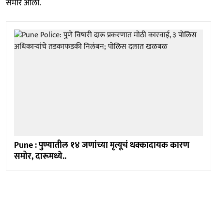
समोर आली.
Pune : पुण्यातील १४ जणांच्या मृत्यूचं धक्कादायक कारण
समोर, दारूमध्ये..