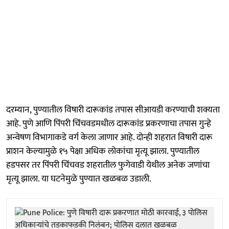
दरम्यान, पुण्यातील विषारी दारूकांड तपास सीआयडी करण्याची शक्यता
आहे. पुणे आणि पिंपरी चिंचवडमधील दारूकांड प्रकरणाचा तपास गुन्हे
अन्वेषण विभागाकडे वर्ग केला जाणार आहे. दोन्ही शहरात विषारी दारू
प्राशन केल्यामुळे १५ पेक्षा अधिक लोकांचा मृत्यू झाला. पुण्यातील
हडपसर तर पिंपरी चिंचवड शहरातील फुगेवाडी येथील अनेक जणांचा
मृत्यू झाला. या घटनेमुळे पुण्यात खळबळ उडाली.