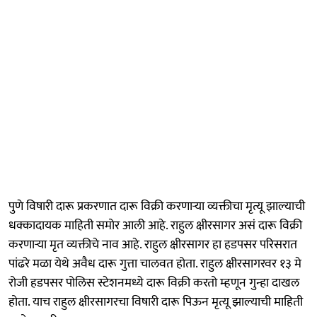
पुणे विषारी दारू प्रकरणात दारू विक्री करणाऱ्या व्यक्तीचा मृत्यू झाल्याची
धक्कादायक माहिती समोर आली आहे. राहुल क्षीरसागर असं दारू विक्री
करणाऱ्या मृत व्यक्तीचे नाव आहे. राहुल क्षीरसागर हा हडपसर परिसरात
पांढरे मळा येथे अवैध दारू गुत्ता चालवत होता. राहुल क्षीरसागरवर १३ मे
रोजी हडपसर पोलिस स्टेशनमध्ये दारू विक्री करतो म्हणून गुन्हा दाखल
होता. याच राहुल क्षीरसागरचा विषारी दारू पिऊन मृत्यू झाल्याची माहिती