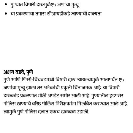
पुण्यात विषारी दारुमुळे१५ जणांचा मृत्यू
या प्रकरणाचा तपास सीआयडीकडे जाण्याची शक्यता
अक्षय बडवे, पुणे
पुणे आणि पिंपरी-चिंचवडमध्ये विषारी दारु प्यायल्यामुळे आतापर्यंत १५
जणांचा मृत्यू झाला तर अनेकांची प्रकृती चिंताजनक आहे. या विषारी
दारुकांड प्रकरणात मोठी अपडेट समोर आली आहे. पुण्यातील हडपसर
पोलिस ठाण्याचे वरिष्ठ पोलिस निरीक्षकांना निलंबित करण्यात आले आहे.
त्यामुळे पुणे पोलिस दलात एकच खळबळ उडाली.