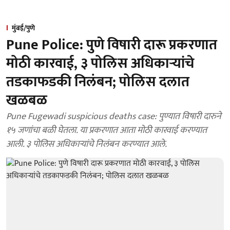
मुंबई/पुणे
Pune Police: पुणे विषारी दारू प्रकरणात
मोठी कारवाई, ३ पोलिस अधिकाऱ्यांचे
तडकाफडकी निलंबन; पोलिस दलात
खळबळ
Pune Fugewadi suspicious deaths case: पुण्यात विषारी दारुने
१५ जणांचा बळी घेतला. या प्रकरणात आता मोठी कारवाई करण्यात
आली. ३ पोलिस अधिकाऱ्यांचे निलंबन करण्यात आले.