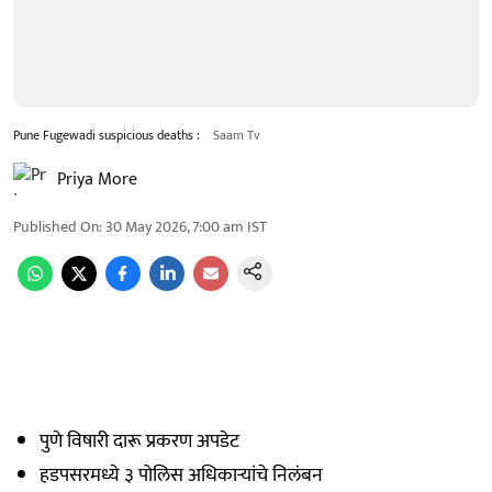
Pune Fugewadi suspicious deaths :
Saam Tv
Priya More
Published On
:
30 May 2026, 7:00 am
IST
पुणे विषारी दारू प्रकरण अपडेट
हडपसरमध्ये ३ पोलिस अधिकाऱ्यांचे निलंबन