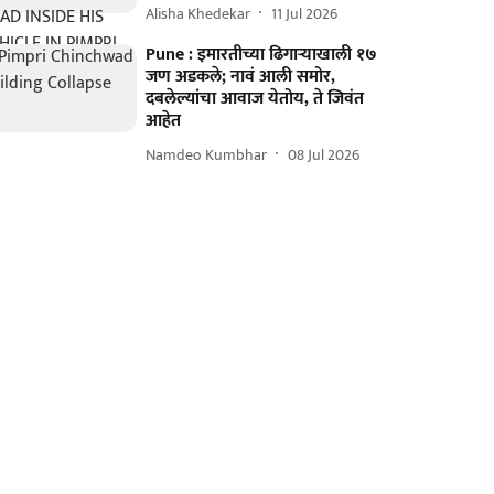
Alisha Khedekar
11 Jul 2026
Pune : इमारतीच्या ढिगाऱ्याखाली १७
जण अडकले; नावं आली समोर,
दबलेल्यांचा आवाज येतोय, ते जिवंत
आहेत
Namdeo Kumbhar
08 Jul 2026