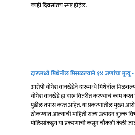
काही दिवसांतच स्पष्ट होईल.
दारूमध्ये मिथेनॉल मिसळल्याने १४ जणांचा मृत्यू -
आरोपी योगेश वानखेडेने दारूमध्ये मिथेनॉल मिळवल
योगेश वानखेडे हा दारू वितरीत करण्याचं काम करत
पुढील तपास करत आहेत. या प्रकरणातील मुख्य आरोपी 
ठोकण्यात आल्याची माहिती राज्य उत्पादन शुल्क वि
पोलिसांकडून या प्रकरणाची कसून चौकशी केली जा