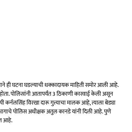
्याने ही घटना घडल्याची धक्कादायक माहिती समोर आली आहे.
 होता. पोलिसांनी आतापर्यंत 3 ठिकाणी कारवाई केली असून
कर्नलसिंह विरखा दारू गुत्त्याचा मालक आहे, त्याला बेड्या
भागाचे पोलिस अधीक्षक अतुल कानडे यांनी दिली आहे. पुणे
त आहे.