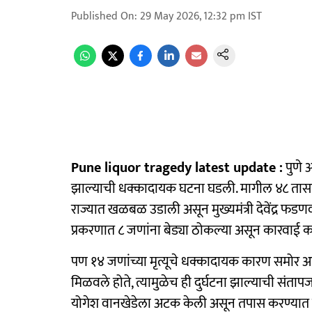
Published On
:
29 May 2026, 12:32 pm
IST
Pune liquor tragedy latest update :
पुणे आ
झाल्याची धक्कादायक घटना घडली. मागील ४८ तासात पुण
राज्यात खळबळ उडाली असून मुख्यमंत्री देवेंद्र फड
प्रकरणात ८ जणांना बेड्या ठोकल्या असून कारवाई क
पण १४ जणांच्या मृत्यूचे धक्कादायक कारण समोर आल
मिळवले होते, त्यामुळेच ही दुर्घटना झाल्याची सं
योगेश वानखेडेला अटक केली असून तपास करण्यात य