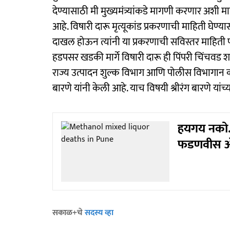
देण्यासाठी मी मुख्यमंत्र्यांकडे मागणी करणार अशी मा
आहे. विषारी दारू मृत्यूकांड प्रकरणाची माहिती घेण्या
दाखल होऊन त्यांनी या प्रकरणाची सविस्तर माहिती
हडपसर खडकी मार्गे विषारी दारू ही पिंपरी चिंचवड शह
राज्य उत्पादन शुल्क विभाग आणि पोलीस विभागान 
बारणे यांनी केली आहे. याच विषयी श्रीरंग बारणे यां
हयगय नको...! 
फडणवीस ॲक्
सकाळ+चे
सदस्य व्हा