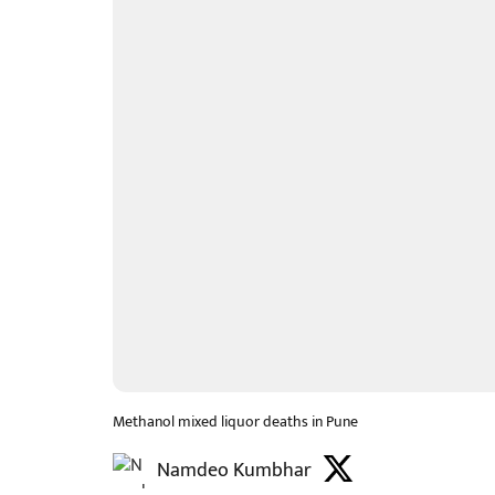
Methanol mixed liquor deaths in Pune
Namdeo Kumbhar