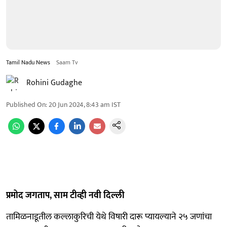
Tamil Nadu News
Saam Tv
Rohini Gudaghe
Published On
:
20 Jun 2024, 8:43 am
IST
प्रमोद जगताप, साम टीव्ही नवी दिल्ली
तामिळनाडूतील कल्लाकुरिची येथे विषारी दारू प्यायल्याने २५ जणांचा