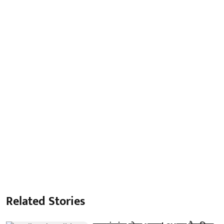
Related Stories