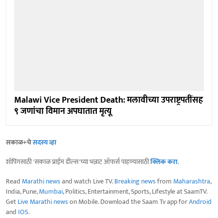
Malawi Vice President Death: मलावीच्या उपराष्ट्रपतींसह
९ जणांचा विमान अपघातात मृत्यू
सकाळ+चे
सदस्य व्हा
शॉपिंगसाठी 'सकाळ प्राईम डील्स'च्या भन्नाट ऑफर्स पाहण्यासाठी
क्लिक करा
.
Read
Marathi news
and watch Live TV.
Breaking news
from
Maharashtra
,
India, Pune,
Mumbai
, Politics, Entertainment, Sports, Lifestyle at SaamTV.
Get
Live Marathi news
on Mobile. Download the Saam Tv app for
Android
and
IOS
.