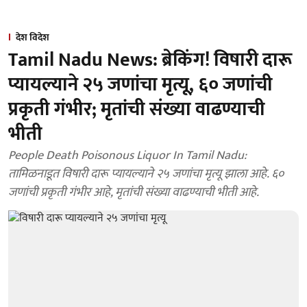
देश विदेश
Tamil Nadu News: ब्रेकिंग! विषारी दारू
प्यायल्याने २५ जणांचा मृत्यू, ६० जणांची
प्रकृती गंभीर; मृतांची संख्या वाढण्याची
भीती
People Death Poisonous Liquor In Tamil Nadu:
तामिळनाडूत विषारी दारू प्यायल्याने २५ जणांचा मृत्यू झाला आहे. ६०
जणांची प्रकृती गंभीर आहे, मृतांची संख्या वाढण्याची भीती आहे.