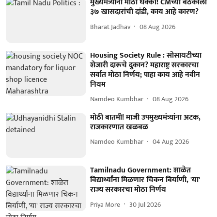
मुख्यमंत्र्यांना मोठा धक्का! CMच्या बैठकीला
३७ खासदारांची दांडी, काय आहे कारण?
Bharat Jadhav
08 Aug 2026
Housing Society Rule : सोसायटीच्या
शेजारी दारूचे दुकान? महाराष्ट्र सरकारचा
सर्वात मोठा निर्णय; पाहा काय आहे नवीन
नियम
Namdeo Kumbhar
08 Aug 2026
मोठी बातमी! माजी उपमुख्यमंत्र्यांना अटक,
राजकारणात खळबळ
Namdeo Kumbhar
04 Aug 2026
Tamilnadu Government: शाळेत
विद्यार्थ्यांना मिळणार चिकन बिर्याणी, 'या'
राज्य सरकारचा मोठा निर्णय
Priya More
30 Jul 2026