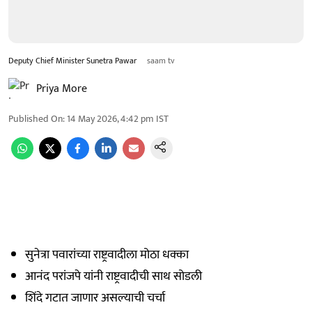
Deputy Chief Minister Sunetra Pawar
saam tv
Priya More
Published On
:
14 May 2026, 4:42 pm
IST
सुनेत्रा पवारांच्या राष्ट्रवादीला मोठा धक्का
आनंद परांजपे यांनी राष्ट्रवादीची साथ सोडली
शिंदे गटात जाणार असल्याची चर्चा