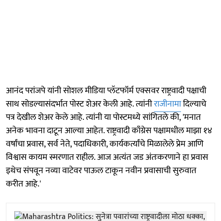
आनंद परांजपे यांनी सोशल मीडिया प्लॅटफॉर्म एक्सवर राष्ट्रवादी पक्षाची
साथ सोडल्यासंदर्भात पोस्ट शेअर केली आहे. त्यांनी
राजीनामा
दिल्याचे
पत्र देखील शेअर केले आहे. त्यांनी या पोस्टमध्ये सांगितले की, 'मनात
अनेक भावना दाटून आल्या आहेत. राष्ट्रवादी काँग्रेस पक्षामधील माझा १४
वर्षांचा प्रवास, सर्व नेते, पदाधिकारी, कार्यकर्त्यांचे मिळालेले प्रेम आणि
विश्वास कायम स्मरणात राहील. आज अत्यंत जड अंतःकरणाने हा प्रवास
इथेच संपवून नव्या वाटेवर पाऊल टाकून नवीन प्रवासाची सुरुवात
करीत आहे.'