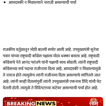
आमदारकी न मिळाल्याने नाराजी असल्याची चर्चा
राजकीय वर्तुळातून मोठी बातमी समोर आली आहे. उपमुख्यमंत्री सुनेत्रा
पवार यांच्या राष्ट्रवादी काँग्रेस पक्षाला मोठा धक्का बसला आहे. राष्ट्रवादी
काँग्रेसचे नेते आनंद परांजपे यांनी पक्षाची साथ सोडली. त्यांनी राष्ट्रवादी
काँग्रेसच्या सर्व पदाचा राजीनामा दिला आहे. आमदारकी न मिळाल्यामुळे
ते नाराज होते त्यामुळेच त्यांनी राजीनामा दिला असल्याचे सांगितले जात
आहे. त्यांनी काही दिवसांपूर्वी त्यांनी उपमुख्यमंत्री एकनाथ शिंदे यांची भेट
घेतली होती. त्यामुळे ते शिंदेगटाच्या वाटेवर असल्याची चर्चा होत आहे.