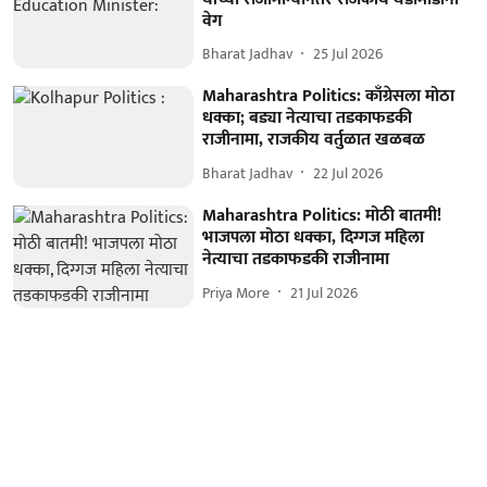
वेग
Bharat Jadhav
25 Jul 2026
Maharashtra Politics: काँग्रेसला मोठा
धक्का; बड्या नेत्याचा तडकाफडकी
राजीनामा, राजकीय वर्तुळात खळबळ
Bharat Jadhav
22 Jul 2026
Maharashtra Politics: मोठी बातमी!
भाजपला मोठा धक्का, दिग्गज महिला
नेत्याचा तडकाफडकी राजीनामा
Priya More
21 Jul 2026