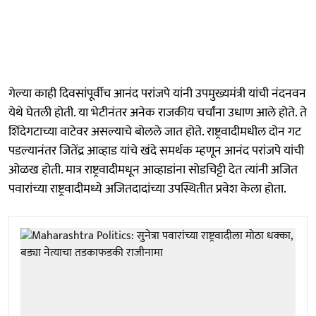
गेल्या काही दिवसांपूर्वीच आनंद परांजपे यांनी उपमुख्यमंत्री यांची नंदनवन
येथे घेतली होती. या भेटीनंतर अनेक राजकीय चर्चांना उधाण आले होते. ते
शिंदेगटाच्या वाटेवर असल्याचे बोलले जात होते. राष्ट्रवादीमधील दोन गट
पडल्यानंतर जितेंद्र आव्हाड यांचे खंदे समर्थक म्हणून आनंद परांजपे यांची
ओळख होती. मात्र राष्ट्रवादीमधून आव्हाडांना सोडचिट्टी देत त्यांनी अजित
पवारांच्या राष्ट्रवादीमध्ये अजितदादांच्या उपस्थितीत प्रवेश केला होता.