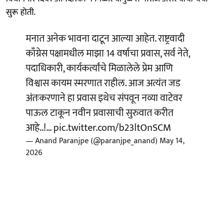
सुरू होती.
मनात अनेक भावना दाटून आल्या आहेत. राष्ट्रवादी
काँग्रेस पक्षामधील माझा 14 वर्षाचा प्रवास, सर्व नेते,
पदाधिकारी, कार्यकर्त्यांचे मिळालेले प्रेम आणि
विश्वास कायम स्मरणात राहील. आज अत्यंत जड
अंतःकरणाने हा प्रवास इथेच संपवून नव्या वाटेवर
पाऊल टाकून नवीन प्रवासाची सुरुवात करीत
आहे..!…
pic.twitter.com/b23ltOnSCM
— Anand Paranjpe (@paranjpe_anand)
May 14,
2026