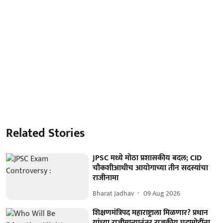
Related Stories
JPSC मध्ये मोठा प्रशासकीय बदल; CID
चौकशीआधीच आयोगाच्या तीन सदस्यांचा
राजीनामा
Bharat Jadhav
09 Aug 2026
शिक्षणमंत्रिपद महाराष्ट्र्राला मिळणार? प्रधान
यांच्या राजीमान्यानंतर राजकीय घडामोडींना