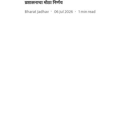
प्रशासनाचा मोठा निर्णय
Bharat Jadhav
06 Jul 2026
1
min read