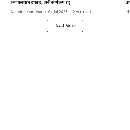
रुग्णालयात दाखल, सर्व कार्यक्रम रद्द
आ
Namdeo Kumbhar
04 Jul 2026
2
min read
N
Read More