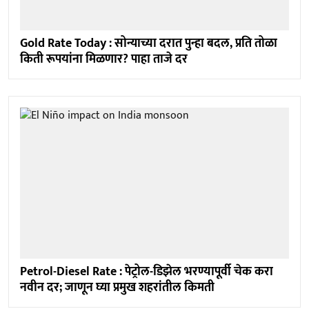
Gold Rate Today : सोन्याच्या दरात पुन्हा बदल, प्रति तोळा
किती रूपयांना मिळणार? पाहा ताजे दर
Petrol-Diesel Rate : पेट्रोल-डिझेल भरण्यापूर्वी चेक करा
नवीन दर; जाणून घ्या प्रमुख शहरांतील किमती