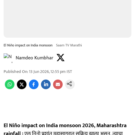
El Niño impact on India monsoon
Saam TV Marathi
Namdeo Kumbhar
Published On
:
13 Jun 2026, 12:55 pm
IST
El Niño impact on India monsoon 2026, Maharashtra
rainfall :
एल निनो प्रशांत महासागरात सक्रिय झाला असून, त्याचा