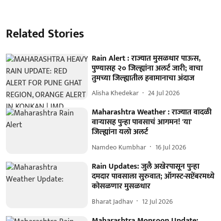
Related Stories
Rain Alert : राज्यात मुसळधार पाऊस,
पुण्यासह २० जिल्ह्यांना अलर्ट जारी; वाचा
तुमच्या जिल्ह्यातील हवामानाचा अंदाज
Alisha Khedekar
24 Jul 2026
Maharashtra Weather : राज्यात वादळी
वाऱ्यासह पुन्हा पावसाचं आगमन! 'या'
जिल्ह्यांना यलो अलर्ट
Namdeo Kumbhar
16 Jul 2026
Rain Updates: जुलै अखेरपासून पुन्हा
दमदार पावसाला सुरुवात; ऑगस्ट-सप्टेंबरमध्ये
कोसळणार मुसळधार
Bharat Jadhav
12 Jul 2026
Maharashtra Monsoon Update: