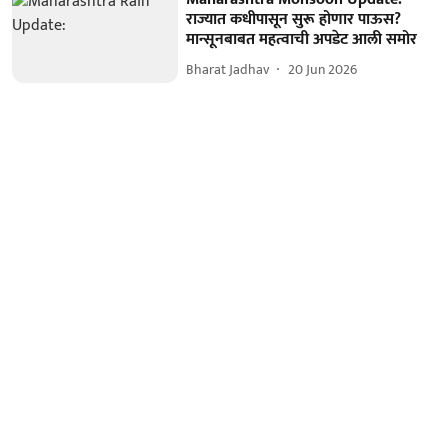
राज्यात कधीपासून सुरू होणार पाऊस?
मान्सूनबाबत महत्वाची अपडेट आली समोर
Bharat Jadhav
20 Jun 2026