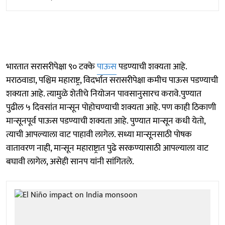
भारतात सरासरीपेक्षा ९० टक्के
पाऊस
पडण्याची शक्यता आहे.
मराठवाडा, पश्चिम महाराष्ट्र, विदर्भात सरासरीपेक्षा कमीच पाऊस पडण्याची
शक्यता आहे. त्यामुळे शेतीचे नियोजन पावसानुसारच करावे.पुण्यात
पुढील ५ दिवसांत मान्सून पोहोचण्याची शक्यता आहे. पण काही ठिकाणी
मान्सूनपूर्व पाऊस पडण्याची शक्यता आहे. पुण्यात मान्सून कधी येतो,
त्याची आपल्याला वाट पाहावी लागेल. सध्या मान्सूनसाठी पोषक
वातावरण नाही, मान्सून महाराष्ट्रात पुढे सरकण्यासाठी आपल्याला वाट
बघावी लागेल, असेही सानप यांनी सांगितले.