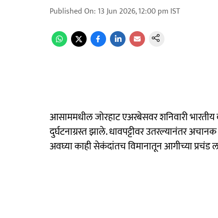
Published On
:
13 Jun 2026, 12:00 pm
IST
आसाममधील जोरहाट एअरबेसवर शनिवारी भारतीय वायुस
दुर्घटनाग्रस्त झाले. धावपट्टीवर उतरल्यानंतर अच
अवघ्या काही सेकंदांतच विमानातून आगीच्या प्र