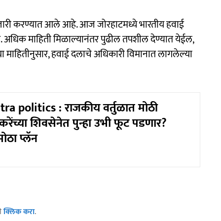
क जारी करण्यात आले आहे. आज जोरहाटमध्ये भारतीय हवाई
अधिक माहिती मिळाल्यानंतर पुढील तपशील देण्यात येईल,
ा माहितीनुसार, हवाई दलाचे अधिकारी विमानात लागलेल्या
a politics : राजकीय वर्तुळात मोठी
ेंच्या शिवसेनेत पुन्हा उभी फूट पडणार?
ोठा प्लॅन
ठी
क्लिक करा
.