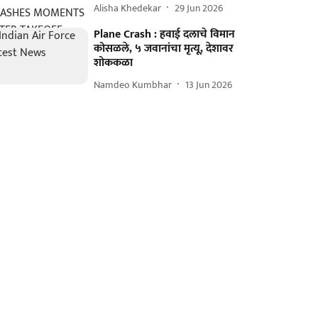
Alisha Khedekar
29 Jun 2026
Plane Crash : हवाई दलाचे विमान
कोसळले, ५ जवानांचा मृत्यू, देशावर
शोककळा
Namdeo Kumbhar
13 Jun 2026