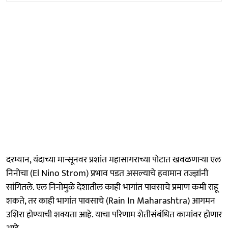
दरम्यान, यंदाच्या मान्सूनवर प्रशांत महासागराच्या पोटात खवळणाऱ्या एल
निनोचा (El Nino Strom) प्रभाव पडत असल्याचे हवामान तज्ज्ञांनी
सांगितले. एल निनोमुळे देशातील काही भागांत पावसाचे प्रमाण कमी राहू
शकते, तर काही भागांत पावसाचे (Rain In Maharashtra) आगमन
उशिरा होण्याची शक्यता आहे. याचा परिणाम शेतीसंबंधित कामांवर होणार