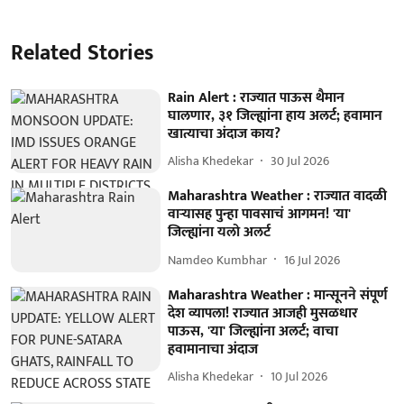
Related Stories
Rain Alert : राज्यात पाऊस थैमान
घालणार, ३१ जिल्ह्यांना हाय अलर्ट; हवामान
खात्याचा अंदाज काय?
Alisha Khedekar
30 Jul 2026
Maharashtra Weather : राज्यात वादळी
वाऱ्यासह पुन्हा पावसाचं आगमन! 'या'
जिल्ह्यांना यलो अलर्ट
Namdeo Kumbhar
16 Jul 2026
Maharashtra Weather : मान्सूनने संपूर्ण
देश व्यापला! राज्यात आजही मुसळधार
पाऊस, 'या' जिल्ह्यांना अलर्ट; वाचा
हवामानाचा अंदाज
Alisha Khedekar
10 Jul 2026