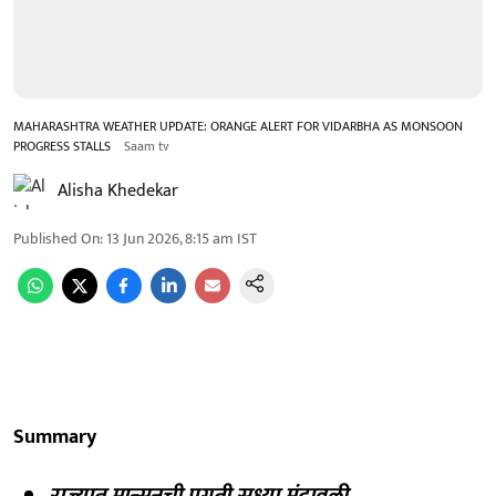
MAHARASHTRA WEATHER UPDATE: ORANGE ALERT FOR VIDARBHA AS MONSOON
PROGRESS STALLS
Saam tv
Alisha Khedekar
Published On
:
13 Jun 2026, 8:15 am
IST
Summary
राज्यात मान्सूनची प्रगती सध्या मंदावली