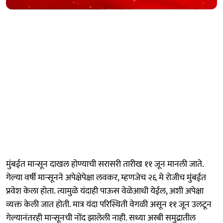
मुंबईत मान्सून दाखल होण्याची सरासरी तारीख ११ जून मानली जाते.
गेल्या वर्षी मान्सूनने अपेक्षेपेक्षा लवकर, म्हणजेच २६ मे रोजीच मुंबईत
प्रवेश केला होता. त्यामुळे यंदाही पाऊस वेळेआधी येईल, अशी अपेक्षा
व्यक्त केली जात होती. मात्र यंदा परिस्थिती वेगळी असून ११ जून उलटून
गेल्यानंतरही मान्सूनची नोंद झालेली नाही. सध्या अरबी समुद्रातील