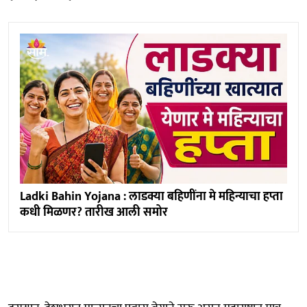
Ladki Bahin Yojana : लाडक्या बहिणींना मे महिन्याचा हप्ता
कधी मिळणर? तारीख आली समोर