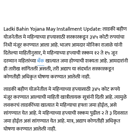
Ladki Bahin Yojana May Installment Update: लाडकी बहीण
योजनेतील मे महिन्याच्या हप्त्यासाठी सरकारकडून ३४५ कोटी रुपयांचा
निधी मंजूर करण्यात आला आहे. भाजप आमदार मोनिका राजाळे यांनी
दिलेल्या माहितीनुसार, मे महिन्याच्या हप्त्याची रक्कम १२ ते १५ जून
दरम्यान महिलांच्या
बँक
खात्यात जमा होण्याची शक्यता आहे. आमदारांनी
ही तारीख सांगितली असली, तरी अद्याप या संदर्भात सरकारकडून
कोणतीही अधिकृत घोषणा करण्यात आलेली नाही.
लाडकी बहीण योजनेतील मे महिन्याच्या हप्त्यासाठी ३४५ कोट रूपये
मंजूर करण्यात आल्याची माहिती खात्रीलायक सूत्रांनी दिली आहे. त्यामुळे
लवकरचं लाडकींच्या खात्यात मे महिन्याचा हफ्ता जमा होईल, असे
सांगण्यात येत आहे. मे महिन्याच्या हप्त्याची रक्कम पुढील २ ते ३ दिवसात
जमा होईल असं सांगण्यात येत आहे. मात्र, अद्याप कोणतीही अधिकृत
घोषणा करण्यात आलेली नाही.