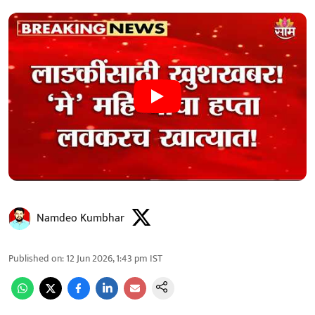
Namdeo Kumbhar
Published on
:
12 Jun 2026, 1:43 pm
IST