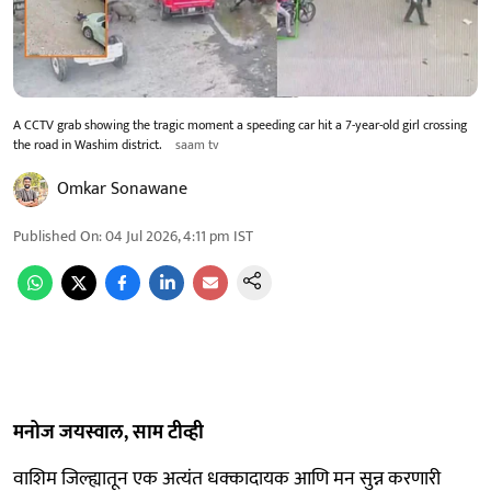
A CCTV grab showing the tragic moment a speeding car hit a 7-year-old girl crossing
the road in Washim district.
saam tv
Omkar Sonawane
Published On
:
04 Jul 2026, 4:11 pm
IST
मनोज जयस्वाल, साम टीव्ही
वाशिम जिल्ह्यातून एक अत्यंत धक्कादायक आणि मन सुन्न करणारी