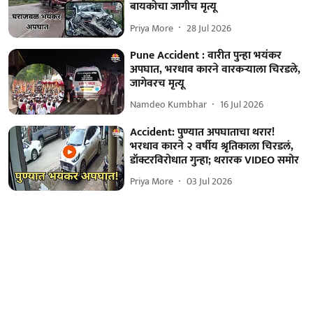
बायकोचा जागीच मृत्यू
Priya More
28 Jul 2026
Pune Accident : वारीत पुन्हा भयंकर
अपघात, भरधाव कारने वारकऱ्याला चिरडले,
जागेवरच मृत्यू
Namdeo Kumbhar
16 Jul 2026
Accident: पुण्यात अपघाताचा थरार!
भरधाव कारने २ वर्षीय श्रृतिकाला चिरडलं,
डॉक्टरविरोधात गुन्हा; थरारक VIDEO समोर
Priya More
03 Jul 2026