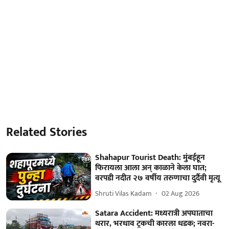
Related Stories
Shahapur Tourist Death: मुंबईहून
फिरायला आला अन् काळाने केला घात;
वरपडी नदीत २७ वर्षीय तरुणाचा दुर्दैवी मृत्यू
Shruti Vilas Kadam
02 Aug 2026
Satara Accident: मध्यरात्री अपघाताचा
थरार, भरधाव ट्रकची कारला धडक; नवरा-