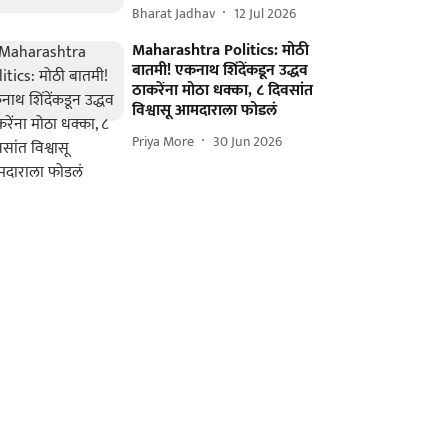
Bharat Jadhav
12 Jul 2026
Maharashtra Politics: मोठी
बातमी! एकनाथ शिंदेंकडून उद्धव
ठाकरेंना मोठा धक्का, ८ दिवसांत
विश्वासू आमदाराला फोडलं
Priya More
30 Jun 2026