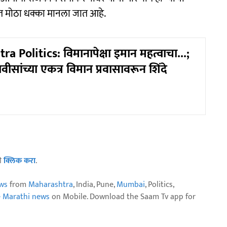
वात मोठा धक्का मानला जात आहे.
 Politics: विमानापेक्षा इमान महत्वाचा...;
सांच्या एकत्र विमान प्रवासावरून शिंदे
ठी
क्लिक करा
.
ws
from
Maharashtra
, India, Pune,
Mumbai
, Politics,
e Marathi news
on Mobile. Download the Saam Tv app for