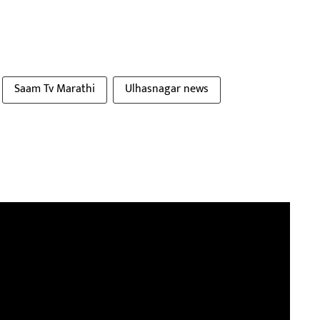
Saam Tv Marathi
Ulhasnagar news