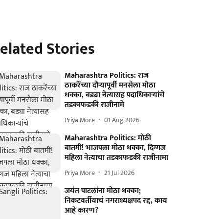
elated Stories
Maharashtra Politics: राज
ठाकरेंच्या दौऱ्यापूर्वी मनसेला मोठा
धक्का, बड्या नेत्यासह पदाधिकाऱ्यांचे
तडकाफडकी राजीनामे
Priya More
01 Aug 2026
Maharashtra Politics: मोठी
बातमी! भाजपला मोठा धक्का, दिग्गज
महिला नेत्याचा तडकाफडकी राजीनामा
Priya More
21 Jul 2026
जयंत पाटलांना मोठा धक्का;
निकटवर्तीयाचं नगराध्यक्षपद रद्द, काय
आहे कारण?