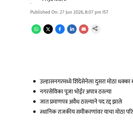
Published On
:
27 Jun 2026, 8:07 pm
IST
उल्हासनगरमध्ये शिंदेसेनेला दुसरा मोठा धक्क
नगरसेविका पूजा भोईर अपात्र ठरल्या
जात प्रमाणपत्र अवैध ठरल्याने पद रद्द झाले
स्थानिक राजकीय समीकरणांवर याचा मोठा प