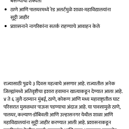
बसण्याची शक्यता
ठाणे आणि पालघरमध्ये रेड अलर्टमुळे शाळा-महाविद्यालयांना
सुट्टी जाहीर
प्रशासनाने नागरिकांना सतर्क राहण्याचे आवाहन केले
राज्यासाठी पुढचे ३ दिवस महत्वाचे असणार आहे. राज्यातील अनेक
जिल्ह्यांमध्ये अतिवृष्टीचा इशारा हवामान खात्याकडून देण्यात आला आहे.
४ ते ६ जुलै दरम्यान मुंबई, ठाणे, कोकण आणि मध्य महाराष्ट्रातील घाट
परिसरात मुसळधार पाऊस पडण्याचा अंदाज आहे. या पावसामुळे ठाणे,
पालघर, कल्याण-डोंबिवली आणि उल्हासनगर येथील शाळा आणि
महाविद्यालयांना सुट्टी जाहीर करण्यात आली आहे. प्रशासनाकडून