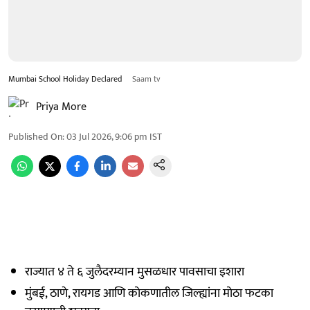
Mumbai School Holiday Declared
Saam tv
Priya More
Published On
:
03 Jul 2026, 9:06 pm
IST
राज्यात ४ ते ६ जुलैदरम्यान मुसळधार पावसाचा इशारा
मुंबई, ठाणे, रायगड आणि कोकणातील जिल्ह्यांना मोठा फटका