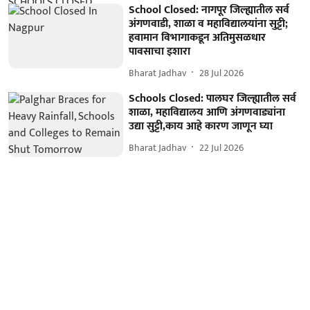
School Closed: नागपूर जिल्ह्यातील सर्व
अंगणवाडी, शाळा व महाविद्यालयांना सुट्टी;
हवामान विभागाकडून अतिमुसळधार
पावसाचा इशारा
Bharat Jadhav
28 Jul 2026
Schools Closed: पालघर जिल्ह्यातील सर्व
शाळा, महाविद्यालय आणि अंगणवाड्यांना
उद्या सुट्टी,काय आहे कारण जाणून घ्या
Bharat Jadhav
22 Jul 2026