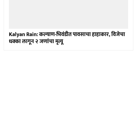
Kalyan Rain: कल्याण-भिवंडीत पावसाचा हाहाकार, विजेचा
धक्का लागून २ जणांचा मृत्यू