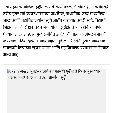
उद्या महानगरपालिका हद्दीतील सर्व राज्य मंडळ, सीबीएसई, आयसीएसई
तसेच इतर सर्व व्यवस्थापनांच्या प्राथमिक, माध्यमिक, उच्च माध्यमिक
शाळा आणि महाविद्यालयांना सुट्टी जाहीर करण्यात आली आहे. विद्यार्थी,
शिक्षक आणि शिक्षकेत्तर कर्मचाऱ्यांच्या सुरक्षिततेच्या दृष्टीने हा निर्णय
घेण्यात आला आहे. त्यामुळे संबंधित आदेशाची तात्काळ अंमलबजावणी
करण्याचे निर्देश देण्यात आले आहेत. पुढील परिस्थितीनुसार आवश्यक
खबरदारी घेण्याच्या सूचना शाळा आणि महाविद्यालय प्रशासनाला देण्यात
आला आहे.