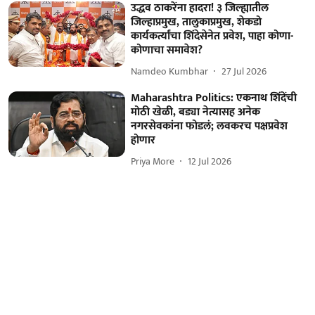
उद्धव ठाकरेंना हादरा! ३ जिल्ह्यातील
जिल्हाप्रमुख, तालुकाप्रमुख, शेकडो
कार्यकर्त्यांचा शिंदेसेनेत प्रवेश, पाहा कोणा-
कोणाचा समावेश?
Namdeo Kumbhar
27 Jul 2026
Maharashtra Politics: एकनाथ शिंदेंची
मोठी खेळी, बड्या नेत्यासह अनेक
नगरसेवकांना फोडलं; लवकरच पक्षप्रवेश
होणार
Priya More
12 Jul 2026