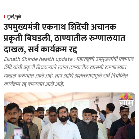
मुंबई/पुणे
उपमुख्यमंत्री एकनाथ शिंदेंची अचानक
प्रकृती बिघडली, ठाण्यातील रुग्णालयात
दाखल, सर्व कार्यक्रम रद्द
Eknath Shinde health update : महाराष्ट्राचे उपमुख्यमंत्री एकनाथ
शिंदे यांची प्रकृती बिघडल्याने त्यांना ठाण्यातील खासगी रुग्णालयात
दाखल करण्यात आले आहे. ताप आणि अशक्तपणामुळे सर्व नियोजित
कार्यक्रम रद्द करण्यात आले आहे.