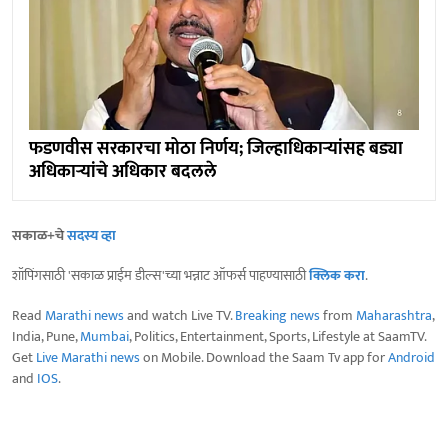
फडणवीस सरकारचा मोठा निर्णय; जिल्हाधिकाऱ्यांसह बड्या
अधिकार्‍यांचे अधिकार बदलले
सकाळ+चे
सदस्य व्हा
शॉपिंगसाठी 'सकाळ प्राईम डील्स'च्या भन्नाट ऑफर्स पाहण्यासाठी
क्लिक करा
.
Read
Marathi news
and watch Live TV.
Breaking news
from
Maharashtra
,
India, Pune,
Mumbai
, Politics, Entertainment, Sports, Lifestyle at SaamTV.
Get
Live Marathi news
on Mobile. Download the Saam Tv app for
Android
and
IOS
.