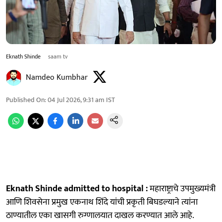
Eknath Shinde
saam tv
Namdeo Kumbhar
Published On
:
04 Jul 2026, 9:31 am
IST
Eknath Shinde admitted to hospital :
महाराष्ट्राचे उपमुख्यमंत्री
आणि शिवसेना प्रमुख एकनाथ शिंदे यांची प्रकृती बिघडल्याने त्यांना
ठाण्यातील एका खासगी रुग्णालयात दाखल करण्यात आले आहे.