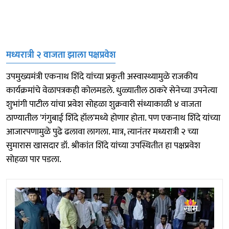
मध्यरात्री २ वाजता झाला पक्षप्रवेश
उपमुख्यमंत्री एकनाथ शिंदे यांच्या प्रकृती अस्वास्थ्यामुळे राजकीय
कार्यक्रमांचे वेळापत्रकही कोलमडले. धुळ्यातील ठाकरे सेनेच्या उपनेत्या
शुभांगी पाटील यांचा प्रवेश सोहळा शुक्रवारी संध्याकाळी ४ वाजता
ठाण्यातील 'गंगुबाई शिंदे हॉल'मध्ये होणार होता. पण एकनाथ शिंदे यांच्या
आजारपणामुळे पुढे ढलावा लागला. मात्र, त्यानंतर मध्यरात्री २ च्या
सुमारास खासदार डॉ. श्रीकांत शिंदे यांच्या उपस्थितीत हा पक्षप्रवेश
सोहळा पार पडला.