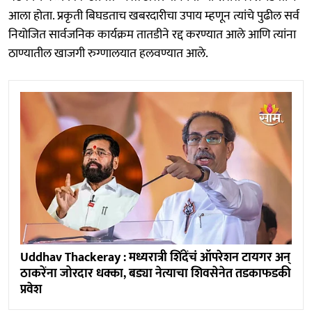
आला होता. प्रकृती बिघडताच खबरदारीचा उपाय म्हणून त्यांचे पुढील सर्व
नियोजित सार्वजनिक कार्यक्रम तातडीने रद्द करण्यात आले आणि त्यांना
ठाण्यातील खाजगी रुग्णालयात हलवण्यात आले.
Uddhav Thackeray : मध्यरात्री शिंदेंचं ऑपरेशन टायगर अन्
ठाकरेंना जोरदार धक्का, बड्या नेत्याचा शिवसेनेत तडकाफडकी
प्रवेश