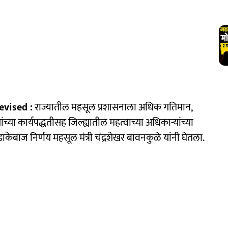
evised :
राज्यातील महसूल प्रशासनाला अधिक गतिमान,
या कार्यपद्धतीसह जिल्ह्यातील महत्वाच्या अधिकाऱ्यांच्या
बाज निर्णय महसूल मंत्री चंद्रशेखर बावनकुळे यांनी घेतला.