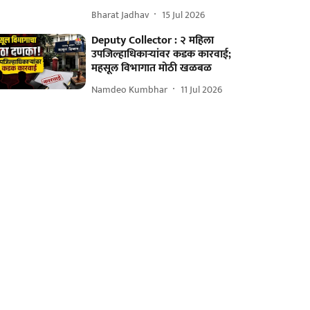
Bharat Jadhav
15 Jul 2026
Deputy Collector : २ महिला
उपजिल्हाधिकाऱ्यांवर कडक कारवाई;
महसूल विभागात मोठी खळबळ
Namdeo Kumbhar
11 Jul 2026