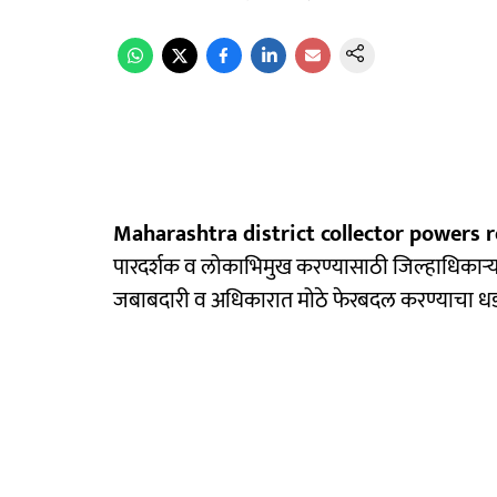
Maharashtra district collector powers r
पारदर्शक व लोकाभिमुख करण्यासाठी जिल्हाधिकाऱ्यांच्
जबाबदारी व अधिकारात मोठे फेरबदल करण्याचा धडाके