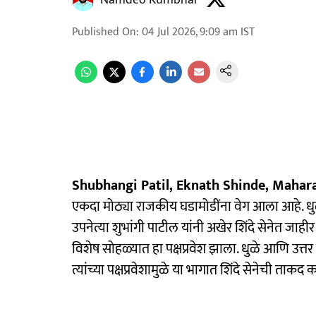
Namdeo Kumbhar
Published On
:
04 Jul 2026, 9:09 am
IST
Shubhangi Patil, Eknath Shinde, Maharas
एकदा मोठ्या राजकीय घडामोडींना वेग आला आहे. धुळे
उपनेत्या शुभांगी पाटील यांनी अखेर शिंदे सेनेत जाही
विशेष सोहळ्यात हा पक्षप्रवेश झाला. धुळे आणि उत्तर 
त्यांच्या पक्षप्रवेशामुळे या भागात शिंदे सेनेची ता