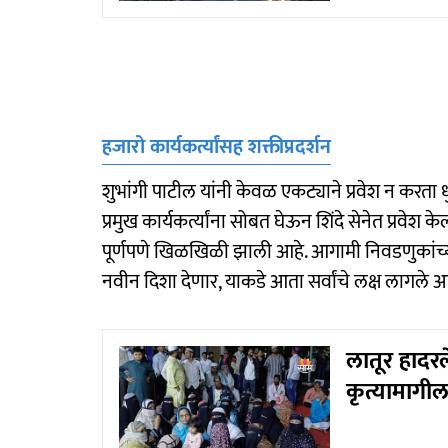
हजारो कार्यकर्त्यांसह शक्तीप्रदर्शन
शुभांगी पाटील यांनी केवळ एकट्याने प्रवेश न करता
प्रमुख कार्यकर्त्यांना सोबत घेऊन शिंदे सेनेत प्रवेश क
पूर्णपणे खिळखिळी झाली आहे. आगामी निवडणुकांच्
नवीन दिशा देणार, याकडे आता सर्वांचे लक्ष लागले आ
लातूर हादरल
कृत्यामागी