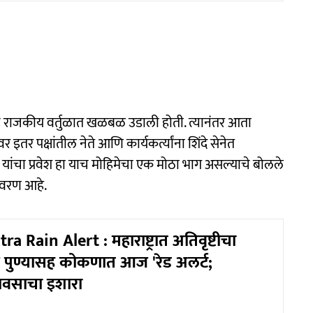
ाने राजकीय वर्तुळात खळबळ उडाली होती. त्यानंतर आता
 इतर पक्षांतील नेते आणि कार्यकर्त्यांना शिंदे सेनेत
यांचा प्रवेश हा याच मोहिमेचा एक मोठा भाग असल्याचे बोलले
तावरण आहे.
 Rain Alert : महाराष्ट्रात अतिवृष्टीचा
बई पुण्यासह कोकणात आज 'रेड अलर्ट;
ावसाचा इशारा