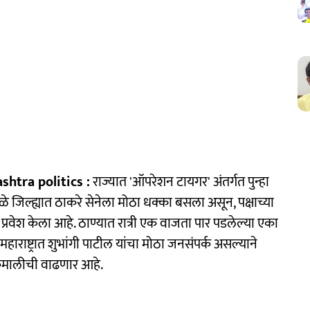
htra politics :
राज्यात 'ऑपरेशन टायगर' अंतर्गत पुन्हा
 जिल्ह्यात ठाकरे सेनेला मोठा धक्का बसला असून, पक्षाच्या
र प्रवेश केला आहे. ठाण्यात रात्री एक वाजता पार पडलेल्या एका
महाराष्ट्रात शुभांगी पाटील यांचा मोठा जनसंपर्क असल्याने
कद कमालीची वाढणार आहे.