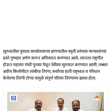
सुरुवातीस पुरवठा कार्यालयाच्या प्रांगणातील स्मृती स्तंभास मान्यवरांच्या
हस्ते पुष्पहार अर्पण करुन अभिवादन करण्यात आले. त्यानंतर राष्ट्रगीत
होऊन महात्मा गांधी पुतळा येथून रॅलीला सुरुवात करण्यात आली. तब्बल
अडीच किलोमीटर लांबीचा तिरंगा, सर्वांच्या हाती राष्ट्रध्वज व परिधान
केलेल्या तिरंगी टोप्या यामुळे संपूर्ण परिसर तिरंगामय झाला होता.