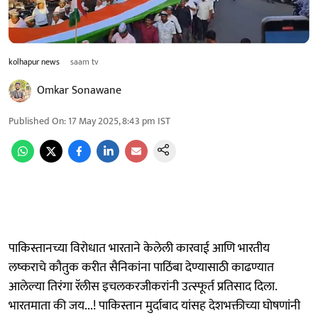
kolhapur news
saam tv
Omkar Sonawane
Published On
:
17 May 2025, 8:43 pm
IST
पाकिस्तानच्या विरोधात भारताने केलेली कारवाई आणि भारतीय
लष्कराचे कौतुक करीत सैनिकांना पाठिंबा देण्यासाठी काढण्यात
आलेल्या तिरंगा रॅलीस इचलकरजीकरांनी उत्स्फूर्त प्रतिसाद दिला.
भारतमाता की जय...! पाकिस्तान मुर्दाबाद यांसह देशभक्तीच्या घोषणांनी