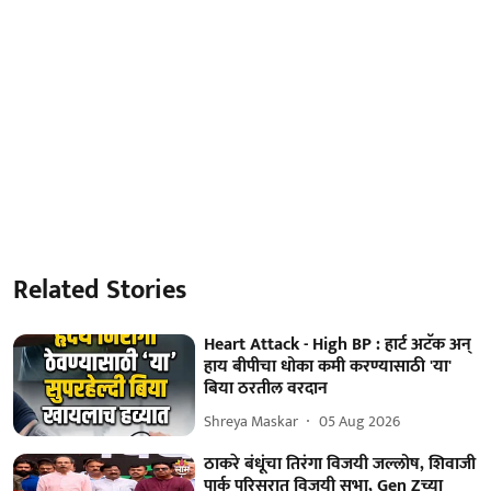
Related Stories
Heart Attack - High BP : हार्ट अटॅक अन्
हाय बीपीचा धोका कमी करण्यासाठी 'या'
बिया ठरतील वरदान
Shreya Maskar
05 Aug 2026
ठाकरे बंधूंचा तिरंगा विजयी जल्लोष, शिवाजी
पार्क परिसरात विजयी सभा, Gen Zच्या