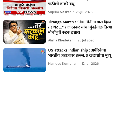
पाठीशी ठाकरे बंधू
Suprim Maskar
26 Jul 2026
Tiranga March : "विद्यार्थिनींना त्रास दिला
तर थेट ..." राज ठाकरे यांचा मुंबईतील तिरंगा
मोर्चापूर्वी कडक इशारा
Alisha Khedekar
25 Jul 2026
US attacks Indian ship : अमेरिकेचा
भारतीय जहाजावर हल्ला, 3 खलाशांचा मृत्यू
Namdeo Kumbhar
12 Jun 2026