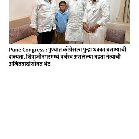
Pune Congress : पुण्यात काँग्रेसला पुन्हा धक्का बसण्याची
शक्यता, शिवाजीनगरमध्ये वर्चस्व असलेल्या बड्या नेत्याची
अजितदादांसोबत भेट