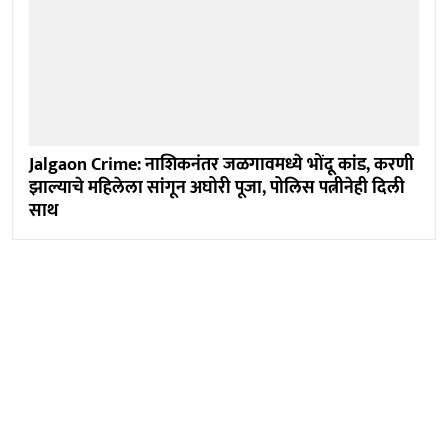
Jalgaon Crime: नाशिकनंतर जळगावमध्ये भोंदू कांड, करणी
झाल्याचे महिलेला सांगून अघोरी पूजा, पोलिस पत्नीनेही दिली
साथ