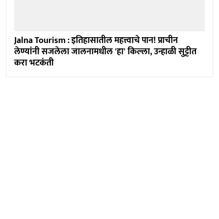
Jalna Tourism : इतिहासातील महत्त्वाचे पान! प्राचीन
लेण्यांनी सजलेला जालनामधील 'हा' किल्ला, उन्हाळी सुट्टीत
करा भटकंती