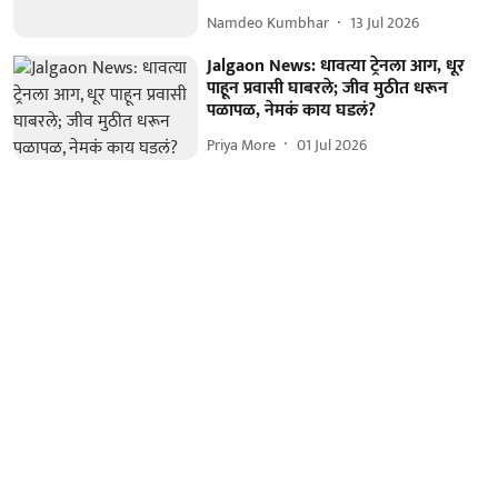
Namdeo Kumbhar
13 Jul 2026
Jalgaon News: धावत्या ट्रेनला आग, धूर
पाहून प्रवासी घाबरले; जीव मुठीत धरून
पळापळ, नेमकं काय घडलं?
Priya More
01 Jul 2026