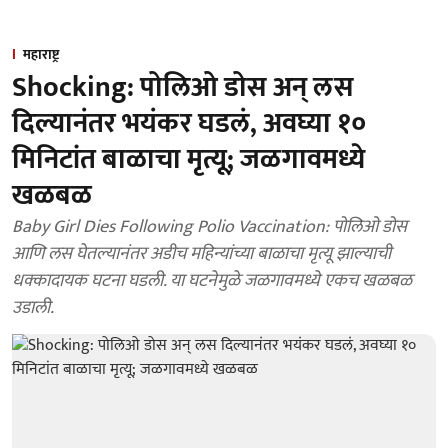
महाराष्ट्र
Shocking: पोलिओ डोस अन् लस
दिल्यानंतर भयंकर घडलं, अवघ्या १०
मिनिटांत बाळाचा मृत्यू; जळगावमध्ये
खळबळ
Baby Girl Dies Following Polio Vaccination: पोलिओ डोस
आणि लस घेतल्यानंतर अडीच महिन्यांच्या बाळाचा मृत्यू झाल्याची
धक्कादायक घटना घडली. या घटनेमुळे जळगावमध्ये एकच खळबळ
उडाली.