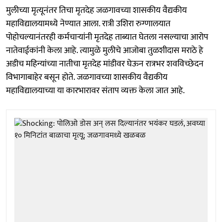
मुलीच्या मृत्यूनंतर तिचा मृतदेह जळगावच्या शासकीय वैद्यकीय
महाविद्यालयामध्ये नेण्यात आला. रात्री उशिरा रुग्णालयात
पोहोचल्यानंतरही कर्मचाऱ्यांनी मृतदेह ताब्यात घेतला नसल्याचा आरोप
नातेवाईकांनी केला आहे. त्यामुळे मुलीचे आजोबा तुळशीदास मराठे हे
अडीच महिन्यांच्या नातीचा मृतदेह मांडीवर घेऊन रात्रभर शवविच्छेदन
विभागाबाहेर बसून होते. जळगावच्या शासकीय वैद्यकीय
महाविद्यालयाच्या या कारभारावर संताप व्यक्त केला जात आहे.