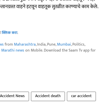
ानग्रस्त वाहने हटवून वाहतूक सुरळीत करण्याचे काम केले.
ठी
क्लिक करा
.
ws
from
Maharashtra
, India, Pune,
Mumbai
, Politics,
e Marathi news
on Mobile. Download the Saam Tv app for
Accident News
Accident death
car accident