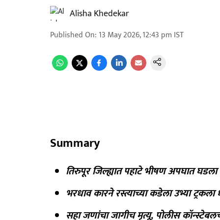
Alisha Khedekar
Published On
:
13 May 2026, 12:43 pm
IST
Summary
तिरुपूर जिल्ह्यात पहाटे भीषण अपघात घडला
भरधाव कारने रस्त्याच्या कडेला उभ्या ट्रकल
सहा जणांचा जागीच मृत्यू, पोलीस कॉन्स्टेब