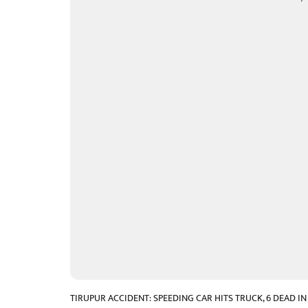
TIRUPUR ACCIDENT: SPEEDING CAR HITS TRUCK, 6 DEAD I