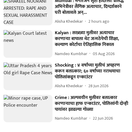
Mumbai : मनोरंजन सृष्टी हादरली! प्रसिद्ध
अभिनेत्रीवर लैंगिक अत्याचार, दिग्दर्शकाने
घरी बोलावले अन्...
Alisha Khedekar
2 hours ago
Kalyan : सख्ख्या मुलीवर अत्याचार
करणाऱ्या बापाला थेट जन्मठेपेची शिक्षा,
कल्याण कोर्टाचा ऐतिहासिक निकाल
Namdeo Kumbhar
05 Aug 2026
Shocking : ४ वर्षांच्या मुलीचं अपहरण
करून बलात्कार; ६० वर्षांच्या नराधमाचा
पोलिसांकडून एन्काउंटर
Alisha Khedekar
28 Jun 2026
Crime : अल्पवयीन मुलीवर बलात्कार
करणाऱ्याचा हाफ एन्काउंटर, पोलिसांनी दोन्ही
पायांवर झाडल्या गोळ्या
Namdeo Kumbhar
22 Jun 2026