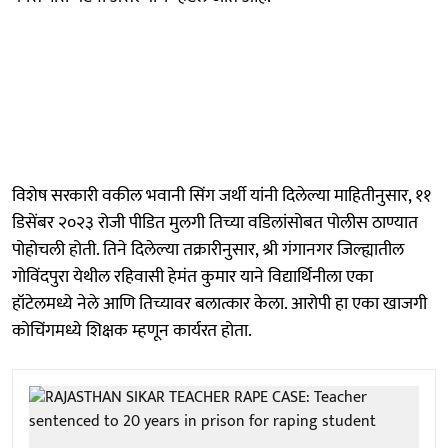
विशेष सरकारी वकील भवानी सिंग जर्थी यांनी दिलेल्या माहितीनुसार, ११
डिसेंबर २०२३ रोजी पीडित मुलगी तिच्या वडिलांसोबत पोलीस ठाण्यात
पोहोचली होती. तिने दिलेल्या तक्रारीनुसार, श्री गंगानगर जिल्ह्यातील
गोविंदपुरा येथील रहिवासी हेमंत कुमार याने विद्यार्थिनीला एका
हॉटेलमध्ये नेले आणि तिच्यावर बलात्कार केला. आरोपी हा एका खाजगी
कोचिंगमध्ये शिक्षक म्हणून कार्यरत होता.