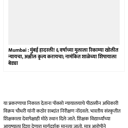
Mumbai : मुंबई हादरली! ६ वर्षाच्या मुलाला रिकाम्या खोलीत
न्यायचा, अश्लील कृत्य करायचा; नामंकित शाळेच्या शिपायाला
बेड्या
या प्रकरणाचा निकाल देताना पॉक्सो न्यायालयाचे पीठासीन अधिकारी
विक्रम चौधरी यांनी कठोर शब्दांत निरीक्षण नोंदवले. भारतीय संस्कृतीत
शिक्षकाला देवापेक्षाही मोठे स्थान दिले जाते. शिक्षक विद्यार्थ्यांच्या
आयुष्याला दिशा देणारा मार्गदर्शक मानला जातो. मात्र आरोपीने