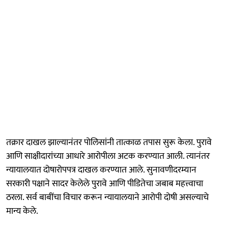
तक्रार दाखल झाल्यानंतर पोलिसांनी तात्काळ तपास सुरू केला. पुरावे
आणि साक्षीदारांच्या आधारे आरोपीला अटक करण्यात आली. त्यानंतर
न्यायालयात दोषारोपपत्र दाखल करण्यात आले. सुनावणीदरम्यान
सरकारी पक्षाने सादर केलेले पुरावे आणि पीडितेचा जबाब महत्त्वाचा
ठरला. सर्व बाबींचा विचार करून न्यायालयाने आरोपी दोषी असल्याचे
मान्य केले.