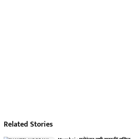
Related Stories