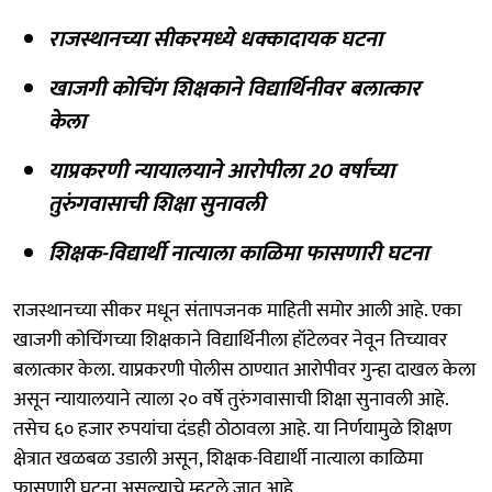
राजस्थानच्या सीकरमध्ये धक्कादायक घटना
खाजगी कोचिंग शिक्षकाने विद्यार्थिनीवर बलात्कार
केला
याप्रकरणी न्यायालयाने आरोपीला 20 वर्षांच्या
तुरुंगवासाची शिक्षा सुनावली
शिक्षक-विद्यार्थी नात्याला काळिमा फासणारी घटना
राजस्थानच्या सीकर मधून संतापजनक माहिती समोर आली आहे. एका
खाजगी कोचिंगच्या शिक्षकाने विद्यार्थिनीला हॉटेलवर नेवून तिच्यावर
बलात्कार केला. याप्रकरणी पोलीस ठाण्यात आरोपीवर गुन्हा दाखल केला
असून न्यायालयाने त्याला २० वर्षे तुरुंगवासाची शिक्षा सुनावली आहे.
तसेच ६० हजार रुपयांचा दंडही ठोठावला आहे. या निर्णयामुळे शिक्षण
क्षेत्रात खळबळ उडाली असून, शिक्षक-विद्यार्थी नात्याला काळिमा
फासणारी घटना असल्याचे म्हटले जात आहे.