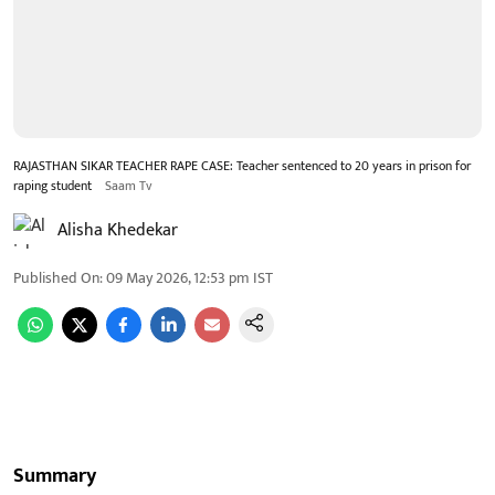
RAJASTHAN SIKAR TEACHER RAPE CASE: Teacher sentenced to 20 years in prison for
raping student
Saam Tv
Alisha Khedekar
Published On
:
09 May 2026, 12:53 pm
IST
Summary