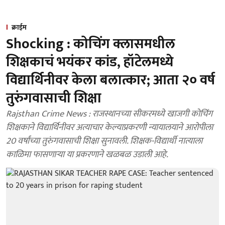
क्राईम
Shocking : कोचिंग क्लासमधील
शिक्षकाचं भयंकर कांड, हॉटेलमध्ये
विद्यार्थिनीवर केला बलात्कार; आता २० वर्ष
तुरुंगवासाची शिक्षा
Rajsthan Crime News : राजस्थानच्या सीकरमध्ये खाजगी कोचिंग
शिक्षकाने विद्यार्थिनीवर अत्याचार केल्याप्रकरणी न्यायालयाने आरोपीला
20 वर्षांच्या तुरुंगवासाची शिक्षा सुनावली. शिक्षक-विद्यार्थी नात्याला
काळिमा फासणाऱ्या या प्रकरणाने खळबळ उडाली आहे.