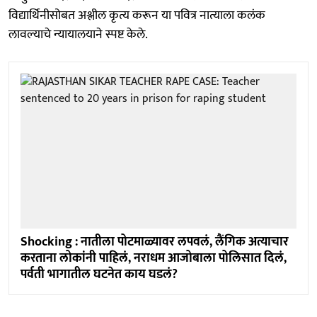
विद्यार्थिनीसोबत अश्लील कृत्य करून या पवित्र नात्याला कलंक
लावल्याचे न्यायालयाने स्पष्ट केले.
Shocking : नातीला पोटमाळ्यावर लपवलं, लैंगिक अत्याचार
करताना लोकांनी पाहिलं, नराधम आजोबाला पोलिसात दिलं,
पर्वती भागातील घटनेत काय घडलं?