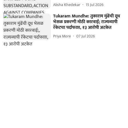
Alisha Khedekar
15 Jul 2026
Tukaram Mundhe: तुकाराम मुंढेंची दूध
भेसळ प्रकरणी मोठी कारवाई; राज्यव्यापी
रॅकेटचा पर्दाफाश, १३ आरोपी अटकेत
Priya More
07 Jul 2026