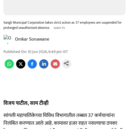
Sangli Municipal Corporation takes strict action as 37 employees are suspended for
prolonged unauthorized absence.
saam tv
Omkar Sonawane
Published On
:
10 Jun 2026, 6:49 pm
IST
विजय पाटील, साम टीव्ही
सांगली महापालिकेच्या विविध विभागातील तब्बल 37 कर्मचाऱ्यांना
निलंबित करण्यात आले आहे. कामावर हजर राहत नसल्याचा ठपका