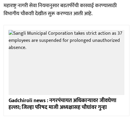
महाराष्ट्र नागरी सेवा नियमानुसार बडतर्फीची कारवाई करण्यासाठी
विभागीय चौकशी देखील सुरू करण्यात आली आहे.
Gadchiroli news : नगरपंचायत अधिकाऱ्यावर जीवघेणा
हल्ला; जिल्हा परिषद माजी अध्यक्षासह चौघांवर गुन्हा