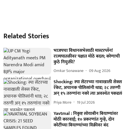
Related Stories
भाजपचा विधानसभेसाठी मास्टरप्लॅन!
राज्यपातळीवर पक्षात मोठे बदल; कोणाची
कुठे नियुक्ती?
Omkar Sonawane
09 Aug 2026
Shocking: स्पा सेंटरच्या नावाखाली सेक्स
रॅकेट, अचानक पोलिसांनी धाड; २८ तरुणी
अन् १५ तरुणांना नको त्या अवस्थेत पकडलं
Priya More
19 Jul 2026
Yavtmal : निकृष्ट सोयाबीन बियाण्यांवर
मोठी कारवाई; १० प्रकरणांत गुन्हे, दोन
कोटींच्या बियाण्यांच्या विक्रीवर बंद