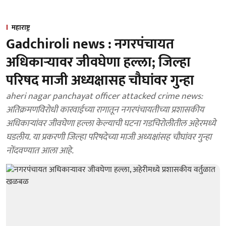
महाराष्ट्र
Gadchiroli news : नगरपंचायत
अधिकाऱ्यावर जीवघेणा हल्ला; जिल्हा
परिषद माजी अध्यक्षासह चौघांवर गुन्हा
aheri nagar panchayat officer attacked crime news:
अतिक्रमणविरोधी कारवाईच्या रागातून नगरपंचायतीच्या प्रशासकीय
अधिकाऱ्यांवर जीवघेणा हल्ला केल्याची घटना गडचिरोलीतील अहेरमध्ये
घडलीय. या प्रकरणी जिल्हा परिषदेच्या माजी अध्यक्षांसह चौघांवर गुन्हा
नोंदवण्यात आला आहे.