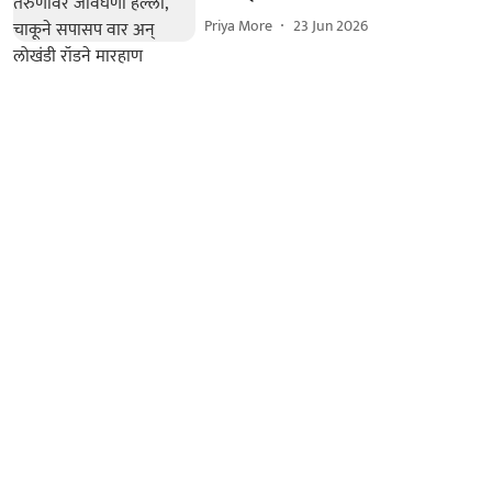
Priya More
23 Jun 2026