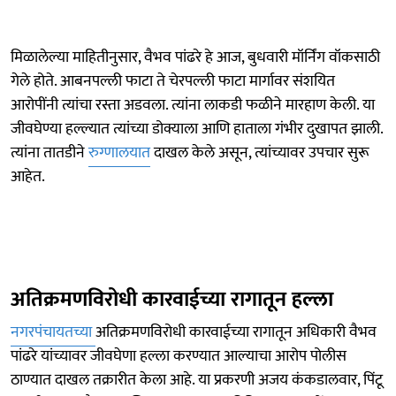
मिळालेल्या माहितीनुसार, वैभव पांढरे हे आज, बुधवारी मॉर्निंग वॉकसाठी
गेले होते. आबनपल्ली फाटा ते चेरपल्ली फाटा मार्गावर संशयित
आरोपींनी त्यांचा रस्ता अडवला. त्यांना लाकडी फळीने मारहाण केली. या
जीवघेण्या हल्ल्यात त्यांच्या डोक्याला आणि हाताला गंभीर दुखापत झाली.
त्यांना तातडीने
रुग्णालयात
दाखल केले असून, त्यांच्यावर उपचार सुरू
आहेत.
अतिक्रमणविरोधी कारवाईच्या रागातून हल्ला
नगरपंचायतच्या
अतिक्रमणविरोधी कारवाईच्या रागातून अधिकारी वैभव
पांढरे यांच्यावर जीवघेणा हल्ला करण्यात आल्याचा आरोप पोलीस
ठाण्यात दाखल तक्रारीत केला आहे. या प्रकरणी अजय कंकडालवार, पिंटू