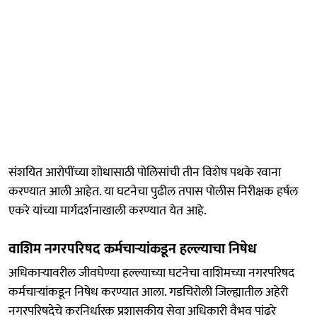
संशयित आरोपींच्या शोधासाठी पोलिसांची तीन विशेष पथके रवाना
करण्यात आली आहेत. या घटनेचा पुढील तपास पोलीस निरीक्षक हर्षल
एकरे यांच्या मार्गदर्शनाखाली करण्यात येत आहे.
वाशिम नगरपरिषद कर्मचाऱ्यांकडून हल्ल्याचा निषेध
अधिकाऱ्यावरील जीवघेण्या हल्ल्याच्या घटनेचा वाशिमच्या नगरपरिषद
कर्मचाऱ्यांकडून निषेध करण्यात आला. गडचिरोली जिल्ह्यातील अहेरी
नगरपरिषदेचे करनिर्धारक प्रशासकीय सेवा अधिकारी वैभव पांढरे