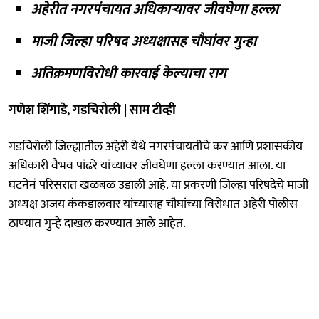
अहेरीत नगरपंचायत अधिकाऱ्यावर जीवघेणा हल्ला
माजी जिल्हा परिषद अध्यक्षासह चौघांवर गुन्हा
अतिक्रमणविरोधी कारवाई केल्याचा राग
गणेश शिंगाडे, गडचिरोली | साम टीव्ही
गडचिरोली जिल्ह्यातील अहेरी येथे नगरपंचायतीचे कर आणि प्रशासकीय
अधिकारी वैभव पांढरे यांच्यावर जीवघेणा हल्ला करण्यात आला. या
घटनेनं परिसरात खळबळ उडाली आहे. या प्रकरणी जिल्हा परिषदेचे माजी
अध्यक्ष अजय कंकडालवार यांच्यासह चौघांच्या विरोधात अहेरी पोलीस
ठाण्यात गुन्हे दाखल करण्यात आले आहेत.