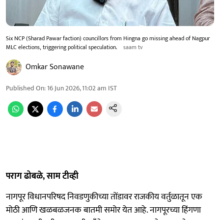
Six NCP (Sharad Pawar faction) councillors from Hingna go missing ahead of Nagpur
MLC elections, triggering political speculation.
saam tv
Omkar Sonawane
Published On
:
16 Jun 2026, 11:02 am
IST
पराग ढोबळे, साम टीव्ही
नागपूर विधानपरिषद निवडणुकीच्या तोंडावर राजकीय वर्तुळातून एक
मोठी आणि खळबळजनक बातमी समोर येत आहे. नागपूरच्या हिंगणा