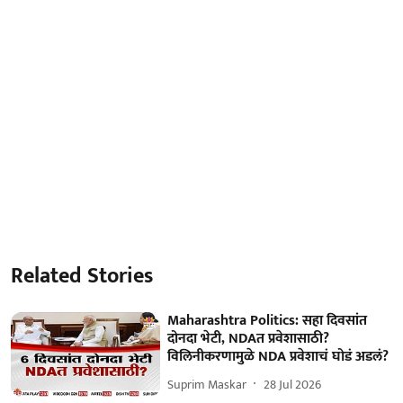
Related Stories
Maharashtra Politics: सहा दिवसांत
दोनदा भेटी, NDAत प्रवेशासाठी?
विलिनीकरणामुळे NDA प्रवेशाचं घोडं अडलं?
Suprim Maskar
28 Jul 2026