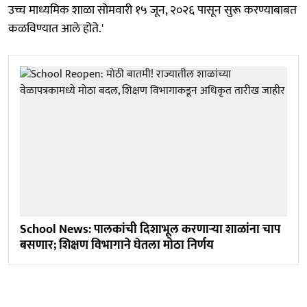
उच्च माध्यमिक शाळा सोमवारी १५ जून, २०२६ पासून सुरू करण्याबाबत
कळविण्यात आले होते.'
School News: पालकांची दिशाभूल करणाऱ्या शाळांना चाप
बसणार; शिक्षण विभागाने घेतला मोठा निर्णय