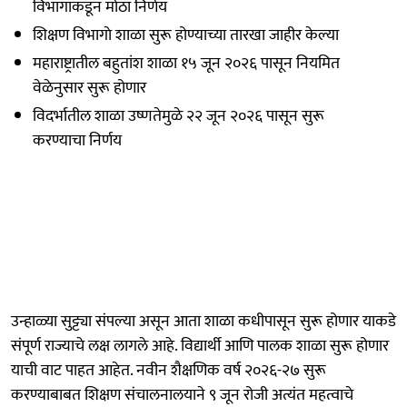
विभागाकडून मोठा निर्णय
शिक्षण विभागाे शाळा सुरू होण्याच्या तारखा जाहीर केल्या
महाराष्ट्रातील बहुतांश शाळा १५ जून २०२६ पासून नियमित
वेळेनुसार सुरू होणार
विदर्भातील शाळा उष्णतेमुळे २२ जून २०२६ पासून सुरू
करण्याचा निर्णय
उन्हाळ्या सुट्ट्या संपल्या असून आता शाळा कधीपासून सुरू होणार याकडे
संपूर्ण राज्याचे लक्ष लागले आहे. विद्यार्थी आणि पालक शाळा सुरू होणार
याची वाट पाहत आहेत. नवीन शैक्षणिक वर्ष २०२६-२७ सुरू
करण्याबाबत शिक्षण संचालनालयाने ९ जून रोजी अत्यंत महत्वाचे