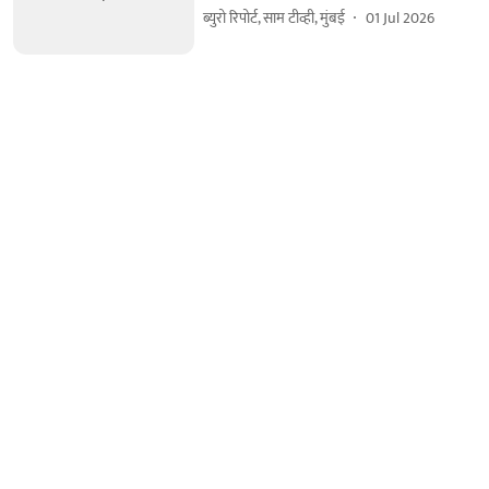
ब्युरो रिपोर्ट, साम टीव्ही, मुंबई
01 Jul 2026