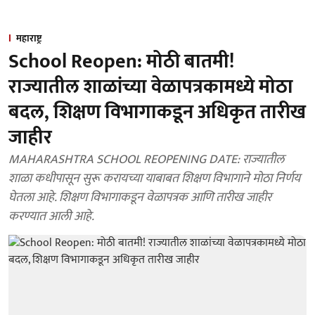
महाराष्ट्र
School Reopen: मोठी बातमी!
राज्यातील शाळांच्या वेळापत्रकामध्ये मोठा
बदल, शिक्षण विभागाकडून अधिकृत तारीख
जाहीर
MAHARASHTRA SCHOOL REOPENING DATE: राज्यातील
शाळा कधीपासून सुरू करायच्या याबाबत शिक्षण विभागाने मोठा निर्णय
घेतला आहे. शिक्षण विभागाकडून वेळापत्रक आणि तारीख जाहीर
करण्यात आली आहे.