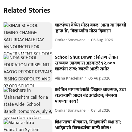
Related Stories
शाळांच्या वेळेत मोठा बदल! आता या दिवशी
‘हाफ डे’, विद्यार्थ्यांना मोठा दिलासा
Omkar Sonawane
06 Aug 2026
School Shut Down : शिक्षण क्षेत्रात
खळबळ उडवणारा अहवाल! ९२,०००
शाळांना टाळं; कारणे आली समोर
Alisha Khedekar
05 Aug 2026
प्रलंबित मागण्यांसाठी शिक्षक आक्रमक, उद्या
राज्यव्यापी शाळा बंद आंदोलन; नेमक्या
मागण्या काय?
Omkar Sonawane
08 Jul 2026
शिक्षणाचा बोजवारा, शिक्षणमंत्री लक्ष द्या;
आदिवासी विद्यार्थ्यांचा वाली कोण?