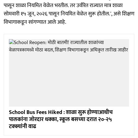
पासून शाळा नियमित वेळेत भरतील. तर उर्वरित राज्यात मात्र शाळा
सोमवारी १५ जून, २०२६ पासून नियमित वेळेत सुरू होतील.', असे शिक्षण
विभागाकडून सांगण्यात आले आहे.
School Bus Fees Hiked : शाळा सुरू होण्याआधीच
पालकांना जोरदार धक्का, स्कूल बसच्या दरात २०-२५
टक्क्यांनी वाढ