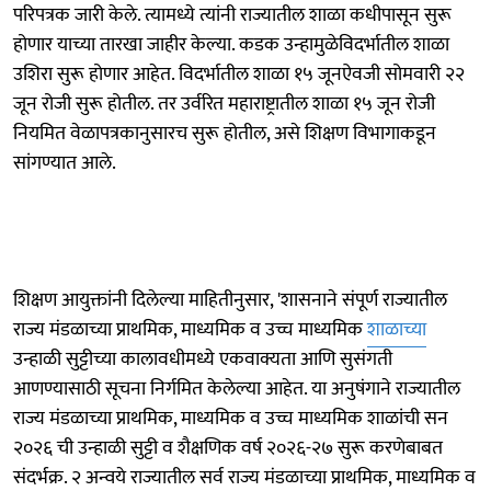
परिपत्रक जारी केले. त्यामध्ये त्यांनी राज्यातील शाळा कधीपासून सुरू
होणार याच्या तारखा जाहीर केल्या. कडक उन्हामुळेविदर्भातील शाळा
उशिरा सुरू होणार आहेत. विदर्भातील शाळा १५ जूनऐवजी सोमवारी २२
जून रोजी सुरू होतील. तर उर्वरित महाराष्ट्रातील शाळा १५ जून रोजी
नियमित वेळापत्रकानुसारच सुरू होतील, असे शिक्षण विभागाकडून
सांगण्यात आले.
शिक्षण आयुक्तांनी दिलेल्या माहितीनुसार, 'शासनाने संपूर्ण राज्यातील
राज्य मंडळाच्या प्राथमिक, माध्यमिक व उच्च माध्यमिक
शाळाच्या
उन्हाळी सुट्टीच्या कालावधीमध्ये एकवाक्यता आणि सुसंगती
आणण्यासाठी सूचना निर्गमित केलेल्या आहेत. या अनुषंगाने राज्यातील
राज्य मंडळाच्या प्राथमिक, माध्यमिक व उच्च माध्यमिक शाळांची सन
२०२६ ची उन्हाळी सुट्टी व शैक्षणिक वर्ष २०२६-२७ सुरू करणेबाबत
संदर्भक्र. २ अन्वये राज्यातील सर्व राज्य मंडळाच्या प्राथमिक, माध्यमिक व