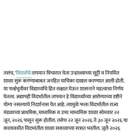
तसंच, '
विदर्भाचे
तापमान विचारात घेता उन्हाळ्याच्या सुट्टी व नियमित
शाळा सुरू करण्याबाबत जनहित याचिका दाखल करण्यात आली होती.
या पार्श्वभूमीवर विद्यार्थ्यांचे हित लक्षात घेऊन शासनाने महत्वाचा निर्णय
घेतला. अद्यापही विदर्भातील तापमान हे विद्यार्थ्यांच्या आरोग्याच्या दृष्टीने
योग्य नसल्याचे निदर्शनास येत आहे. त्यामुळे फक्त विदर्भातील राज्य
मंडळाच्या प्राथमिक, माध्यमिक व उच्च माध्यमिक शाळा सोमवार २२
जून, २०२६ पासून सुरू होतील. तसेच २२ जून २०२६ ते ३० जून २०२६ या
कालावधीत विदभांतील शाळा सकाळच्या सत्रात भरतील. जुलै २०२६