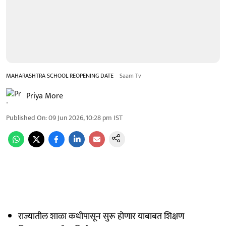
MAHARASHTRA SCHOOL REOPENING DATE
Saam Tv
Priya More
Published On
:
09 Jun 2026, 10:28 pm
IST
राज्यातील शाळा कधीपासून सुरू होणार याबाबत शिक्षण