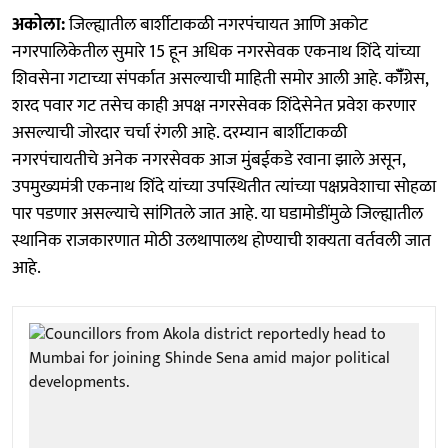
अकोला:
जिल्ह्यातील बार्शीटाकळी नगरपंचायत आणि अकोट
नगरपालिकेतील सुमारे 15 हून अधिक नगरसेवक एकनाथ शिंदे यांच्या
शिवसेना गटाच्या संपर्कात असल्याची माहिती समोर आली आहे. कॉँग्रेस,
शरद पवार गट तसेच काही अपक्ष नगरसेवक शिंदेसेनेत प्रवेश करणार
असल्याची जोरदार चर्चा रंगली आहे. दरम्यान बार्शीटाकळी
नगरपंचायतीचे अनेक नगरसेवक आज मुंबईकडे रवाना झाले असून,
उपमुख्यमंत्री एकनाथ शिंदे यांच्या उपस्थितीत त्यांच्या पक्षप्रवेशाचा सोहळा
पार पडणार असल्याचे सांगितले जात आहे. या घडामोडींमुळे जिल्ह्यातील
स्थानिक राजकारणात मोठी उलथापालथ होण्याची शक्यता वर्तवली जात
आहे.