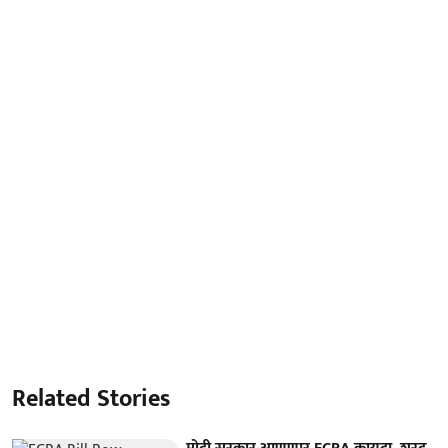
Related Stories