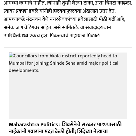
आमच्या कामाचे नाहीत, त्यांनाही तुम्ही घेऊन टाका, असा चिमटा काढला.
त्यावर प्रकाश डवले यांनीही हलक्याफुलक्या अंदाजात उत्तर देत,
आमच्याकडे नंदनवन येथे नगरसेवकांच्या प्रवेशासाठी मोठी गर्दी आहे,
अनेक जण वेटिंगवर आहेत, असे सांगितले. या संवादादरम्यान
उपस्थितांमध्ये एकच हशा पिकल्याचे पाहायला मिळाले.
Maharashtra Politics : शिवसेनेचे सरकार पाडण्यासाठी
नाईकांनी पवारांना मदत केली होती; शिंदेंच्या नेत्याचा