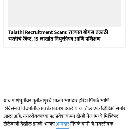
Talathi Recruitment Scam: राज्यात बोगस तलाठी
भरतीचं रॅकेट, 15 लाखांत नियुक्तीपत्र आणि प्रशिक्षण
याच पार्श्वभूमीवर मूर्तीजापुरचे भाजप आमदार हरिश पिंपळे आणि
शिंदेसेनेचे विदर्भातील प्रवक्ते प्रकाश डवले यांच्यातील एक व्हिडिओ समोर
आला आहे. नगरसेवकांच्या पक्षप्रवेशावरून दोन्ही नेत्यांमध्ये मिश्किल
टोलेबाजी देखील झाली. भाजप
आमदार
पिंपळे यांनी जे नगरसेवक