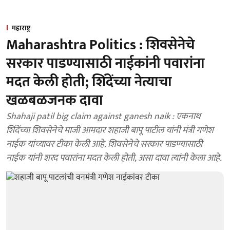
महाराष्ट्र
Maharashtra Politics : शिवसेनेचे
सरकार पाडण्यासाठी नाईकांनी पवारांना
मदत केली होती; शिंदेंच्या नेत्याचा
खळबळजनक दावा
Shahaji patil big claim against ganesh naik : एकनाथ
शिंदेंच्या शिवसेनेचे माजी आमदार शहाजी बापू पाटील यांनी मंत्री गणेश
नाईक यांच्यावर टीका केली आहे. शिवसेनेचे सरकार पाडण्यासाठी
नाईक यांनी शरद पवारांना मदत केली होती, असा दावा त्यांनी केला आहे.