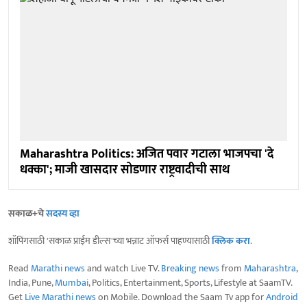
Maharashtra Politics: अजित पवार गटाला भाजपचा 'दे
धक्का'; माजी खासदार सोडणार राष्ट्रवादीची साथ
सकाळ+चे
सदस्य व्हा
शॉपिंगसाठी 'सकाळ प्राईम डील्स'च्या भन्नाट ऑफर्स पाहण्यासाठी
क्लिक करा
.
Read
Marathi news
and watch Live TV.
Breaking news
from
Maharashtra
,
India, Pune,
Mumbai
, Politics, Entertainment, Sports, Lifestyle at SaamTV.
Get
Live Marathi news
on Mobile. Download the Saam Tv app for
Android