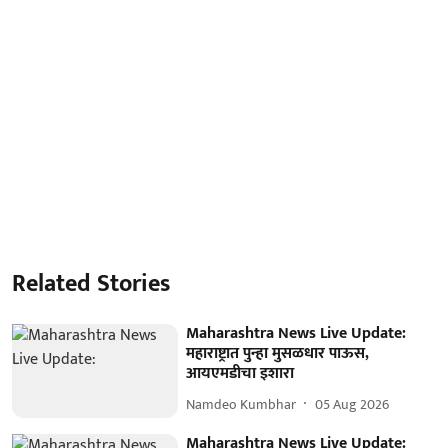
Related Stories
Maharashtra News Live Update:
महाराष्ट्रात पुन्हा मुसळधार पाऊस,
आयएमडीचा इशारा
Namdeo Kumbhar
05 Aug 2026
Maharashtra News Live Update: