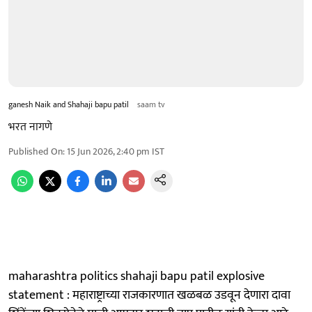
ganesh Naik and Shahaji bapu patil
saam tv
भरत नागणे
Published On
:
15 Jun 2026, 2:40 pm
IST
maharashtra politics shahaji bapu patil explosive
statement : महाराष्ट्राच्या राजकारणात खळबळ उडवून देणारा दावा