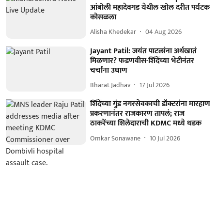
आंबोली महादेवगड येथील खोल दरीत पर्यटक
कोसळला
Alisha Khedekar
04 Aug 2026
Jayant Patil: जयंत पाटलांना अर्थखातं
मिळणार? फडणवीस-शिंदेंच्या भेटीनंतर
चर्चांना उधाण
Bharat Jadhav
17 Jul 2026
शिंदेंच्या गुंड नगरसेवकाची डॉक्टरांना मारहाण
प्रकरणानंतर राजकारण तापलं; राज
ठाकरेंच्या शिलेदाराची KDMC मध्ये धडक
Omkar Sonawane
10 Jul 2026