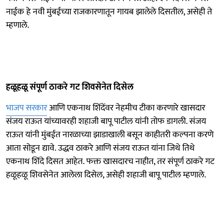
नाईक हे नवी मुंबईच्या राजकारणातून गायब झालेले दिसतील, असेही ते
म्हणाले.
हळूहळू संपूर्ण ठाकरे गट शिवसेनेत दिसेल
भाजप सरकार
आणि एकनाथ शिंदेंवर नेहमीच टीका करणारे खासदार
संजय राऊत यांच्यावरही शहाजी बापू पाटील यांनी तोफ डागली. संजय
राऊत यांनी मुंबईत नारळाच्या झाडाखाली बसून काहीतरी कल्पना करणे
आता सोडून द्यावे. उद्धव ठाकरे आणि संजय राऊत यांना जिथे तिथे
एकनाथ शिंदे दिसत आहेत. फक्त खासदारच नाहीत, तर संपूर्ण ठाकरे गट
हळूहळू शिवसेनेत आलेला दिसेल, असेही शहाजी बापू पाटील म्हणाले.