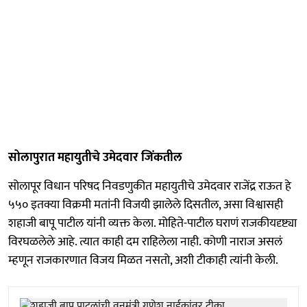
सोलापुरात महायुतीचे उमेदवार जिंकतील
सोलापूर विधान परिषद निवडणुकीत महायुतीचे उमेदवार राजेंद्र राऊत हे
५५० इतक्या विक्रमी मतांनी विजयी झालेले दिसतील, असा विश्वासही
शहाजी बापू पाटील यांनी व्यक्त केला. मोहिते-पाटील घराणं राजकीयदृष्ट्या
विरघळलेले आहे. त्यात काही दम राहिलेला नाही. कोणी नाराज असलं
म्हणून राजकारणात विजय मिळत नसतो, अशी टीकाही त्यांनी केली.