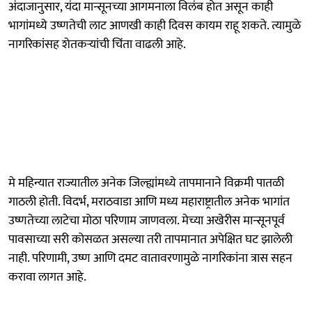
अंदाजानुसार, यंदा मान्सूनच्या आगमनाला विलंब होत असून काही
भागांमध्ये उष्णतेची लाट आणखी काही दिवस कायम राहू शकते. त्यामुळे
नागरिकांसह शेतकऱ्यांची चिंता वाढली आहे.
मे महिन्यात राज्यातील अनेक जिल्ह्यांमध्ये तापमानाने विक्रमी पातळी
गाठली होती. विदर्भ, मराठवाडा आणि मध्य महाराष्ट्रातील अनेक भागांत
उष्णतेच्या लाटेचा मोठा परिणाम जाणवला. मेच्या अखेरीस मान्सूनपूर्व
पावसाच्या सरी कोसळत असल्या तरी तापमानात अपेक्षित घट झालेली
नाही. परिणामी, उष्ण आणि दमट वातावरणामुळे नागरिकांना त्रास सहन
करावा लागत आहे.