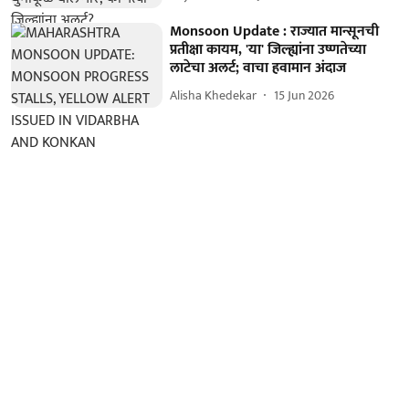
Monsoon Update : राज्यात मान्सूनची
प्रतीक्षा कायम, 'या' जिल्ह्यांना उष्णतेच्या
लाटेचा अलर्ट; वाचा हवामान अंदाज
Alisha Khedekar
15 Jun 2026