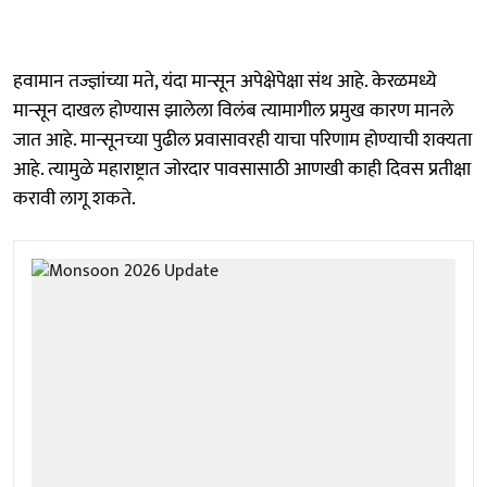
हवामान तज्ज्ञांच्या मते, यंदा मान्सून अपेक्षेपेक्षा संथ आहे. केरळमध्ये
मान्सून दाखल होण्यास झालेला विलंब त्यामागील प्रमुख कारण मानले
जात आहे. मान्सूनच्या पुढील प्रवासावरही याचा परिणाम होण्याची शक्यता
आहे. त्यामुळे महाराष्ट्रात जोरदार पावसासाठी आणखी काही दिवस प्रतीक्षा
करावी लागू शकते.