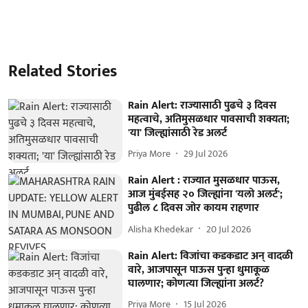
Related Stories
Rain Alert: राज्यासाठी पुढचे ३ दिवस
महत्वाचे, अतिमुसळधार पावसाची शक्यता;
'या' जिल्ह्यांसाठी रेड अलर्ट
Priya More
29 Jul 2026
Rain Alert : राज्यात मुसळधार पाऊस,
आज मुंबईसह २० जिल्ह्यांना 'यलो अलर्ट';
पुढील ८ दिवस जोर कायम राहणार
Alisha Khedekar
20 Jul 2026
Rain Alert: विजांचा कडकडाट अन् वादळी
वारे, आजपासून पाऊस पुन्हा धुमाकूळ
घालणार; कोणत्या जिल्ह्यांना अलर्ट?
Priya More
15 Jul 2026