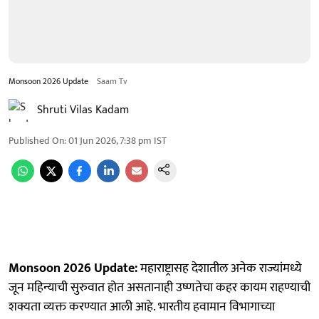
Monsoon 2026 Update
Saam Tv
Shruti Vilas Kadam
Published On
:
01 Jun 2026, 7:38 pm
IST
Monsoon 2026 Update:
महाराष्ट्रासह देशातील अनेक राज्यांमध्ये
जून महिन्याची सुरुवात होत असतानाही उष्णतेचा कहर कायम राहण्याची
शक्यता व्यक्त करण्यात आली आहे. भारतीय हवामान विभागाच्या