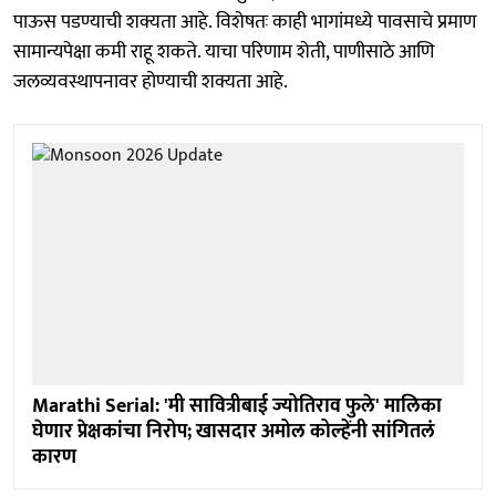
पाऊस पडण्याची शक्यता आहे. विशेषतः काही भागांमध्ये पावसाचे प्रमाण
सामान्यपेक्षा कमी राहू शकते. याचा परिणाम शेती, पाणीसाठे आणि
जलव्यवस्थापनावर होण्याची शक्यता आहे.
Marathi Serial: 'मी सावित्रीबाई ज्योतिराव फुले' मालिका
घेणार प्रेक्षकांचा निरोप; खासदार अमोल कोल्हेंनी सांगितलं
कारण