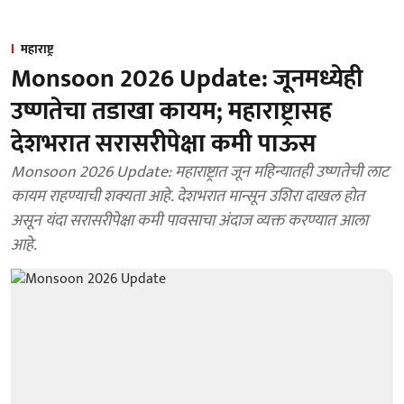
महाराष्ट्र
Monsoon 2026 Update: जूनमध्येही
उष्णतेचा तडाखा कायम; महाराष्ट्रासह
देशभरात सरासरीपेक्षा कमी पाऊस
Monsoon 2026 Update: महाराष्ट्रात जून महिन्यातही उष्णतेची लाट
कायम राहण्याची शक्यता आहे. देशभरात मान्सून उशिरा दाखल होत
असून यंदा सरासरीपेक्षा कमी पावसाचा अंदाज व्यक्त करण्यात आला
आहे.