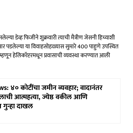
लेल्या डेव्ह फिजीने शुक्रवारी त्याची मैत्रीण जेसनी हिच्याशी
पार पडलेल्या या विवाहसोहळ्यास सुमारे 400 पाहुणे उपस्थित
 म्हणून हेलिकॉप्टरमधून प्रवासाची व्यवस्था करण्यात आली
: ४० कोटींचा जमीन व्यवहार; वादानंतर
ाची आत्महत्या, ज्येष्ठ वकील आणि
 गुन्हा दाखल