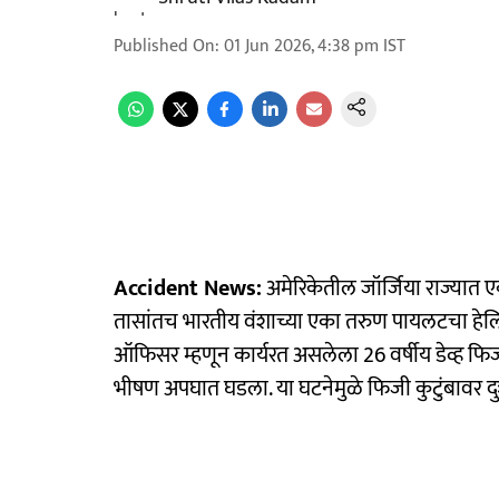
Published On
:
01 Jun 2026, 4:38 pm
IST
Accident News:
अमेरिकेतील जॉर्जिया राज्यात 
तासांतच भारतीय वंशाच्या एका तरुण पायलटचा हेलिकॉप
ऑफिसर म्हणून कार्यरत असलेला 26 वर्षीय डेव्ह फ
भीषण अपघात घडला. या घटनेमुळे फिजी कुटुंबावर 