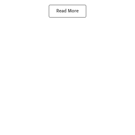
Read More