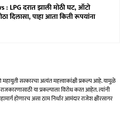
 : LPG दरात झाली मोठी घट, ऑटो
ोठा दिलासा, पाहा आता किती रूपयांना
ि महायुती सरकारचा अत्यंत महत्त्वाकांक्षी प्रकल्प आहे. यामुळे
जकारणासाठी या प्रकल्पाला विरोध करत आहेत. त्यांनी
महामार्ग होणारच असा ठाम निर्धार आमंदार राजेश क्षीरसागर