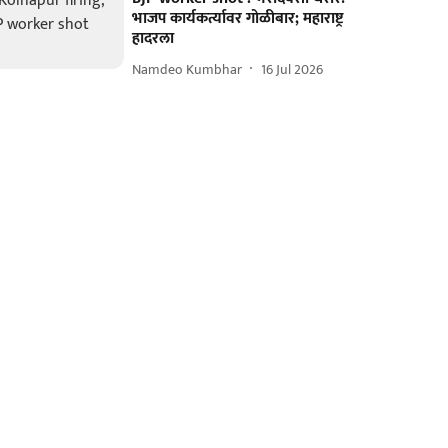
भाजप कार्यकर्त्यावर गोळीबार; महाराष्ट्र
हादरला
Namdeo Kumbhar
16 Jul 2026