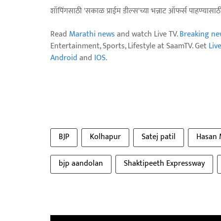
शॉपिंगसाठी 'सकाळ प्राईम डील्स'च्या भन्नाट ऑफर्स पाहण्यासा
Read
Marathi news
and watch Live TV.
Breaking ne
Entertainment, Sports, Lifestyle at SaamTV. Get
Liv
Android
and
IOS
.
BJP
Kolhapur
Satej patil
Hasan 
bjp aandolan
Shaktipeeth Expressway