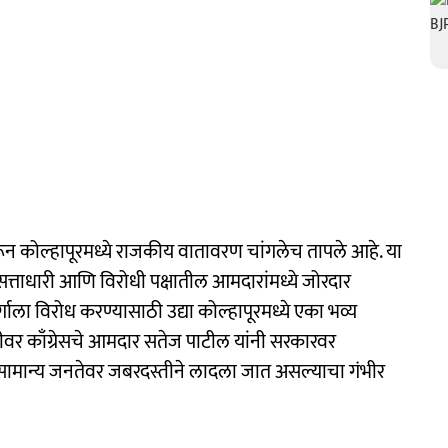
्यावरून कोल्हापूरमध्ये राजकीय वातावरण चांगलेच तापले आहे. या
त्ताधारी आणि विरोधी पक्षातील आमदारांमध्ये जोरदार
ाला विरोध करण्यासाठी उद्या कोल्हापूरमध्ये एका भव्य
मीवर काँग्रेसचे आमदार सतेज पाटील यांनी सरकारवर
वसामान्य जनतेवर जबरदस्तीने लादला जात असल्याचा गंभीर