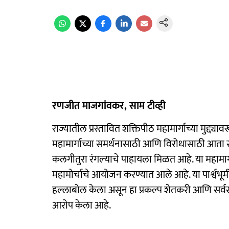
रणजीत माजगांवकर, साम टीव्ही
राज्यातील प्रस्तावित शक्तिपीठ महामार्गाच्या मुद्द
महामार्गाच्या समर्थनासाठी आणि विरोधासाठी आता स
कलगीतुरा रंगल्याचे पाहायला मिळत आहे. या महामार्ग
महामोर्चाचे आयोजन करण्यात आले आहे. या पार्श्वभू
हल्लाबोल केला असून हा प्रकल्प शेतकरी आणि सर्
आरोप केला आहे.