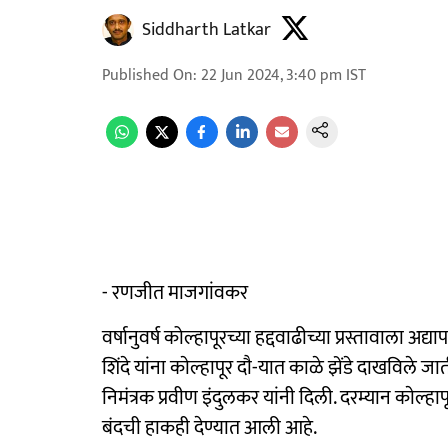
Siddharth Latkar
Published On
:
22 Jun 2024, 3:40 pm
IST
- रणजीत माजगांवकर
वर्षानुवर्ष कोल्हापूरच्या हद्दवाढीच्या प्रस्तावाला अद
शिंदे यांना काेल्हापूर दाै-यात काळे झेंडे दाखविले
निमंत्रक प्रवीण इंदुलकर यांनी दिली. दरम्यान काेल्हा
बंदची हाकही देण्यात आली आहे.