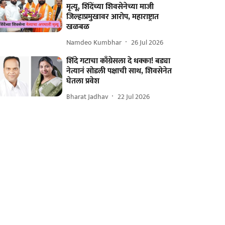
मृत्यू, शिंदेंच्या शिवसेनेच्या माजी
जिल्हाप्रमुखावर आरोप, महाराष्ट्रात
खळबळ
Namdeo Kumbhar
26 Jul 2026
शिंदे गटाचा काँग्रेसला दे धक्का! बड्या
नेत्यानं सोडली पक्षाची साथ, शिवसेनेत
घेतला प्रवेश
Bharat Jadhav
22 Jul 2026