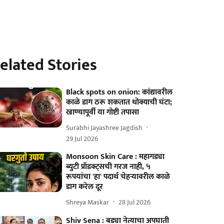
elated Stories
Black spots on onion: कांद्यावरील
काळे डाग ठरू शकतात धोक्याची घंटा;
खाण्यापूर्वी या गोष्टी तपासा
Surabhi Jayashree Jagdish
29 Jul 2026
Monsoon Skin Care : महागड्या
ब्युटी प्रॉडक्ट्सची गरज नाही, ५
रूपयांचा 'हा' पदार्थ चेहऱ्यावरील काळे
डाग करेल दूर
Shreya Maskar
28 Jul 2026
Shiv Sena : बड्या नेत्याचा अपघाती