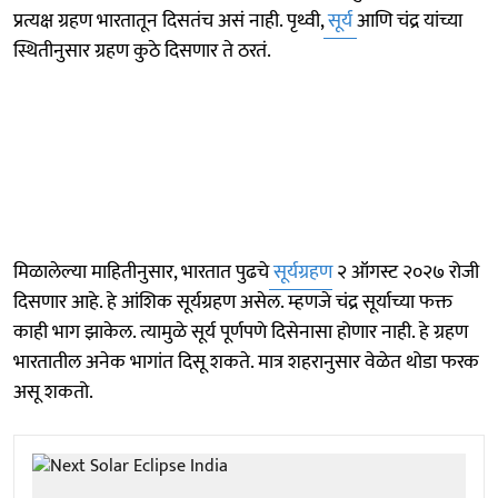
प्रत्यक्ष ग्रहण भारतातून दिसतंच असं नाही. पृथ्वी,
सूर्य
आणि चंद्र यांच्या
स्थितीनुसार ग्रहण कुठे दिसणार ते ठरतं.
मिळालेल्या माहितीनुसार, भारतात पुढचे
सूर्यग्रहण
२ ऑगस्ट २०२७ रोजी
दिसणार आहे. हे आंशिक सूर्यग्रहण असेल. म्हणजे चंद्र सूर्याच्या फक्त
काही भाग झाकेल. त्यामुळे सूर्य पूर्णपणे दिसेनासा होणार नाही. हे ग्रहण
भारतातील अनेक भागांत दिसू शकते. मात्र शहरानुसार वेळेत थोडा फरक
असू शकतो.