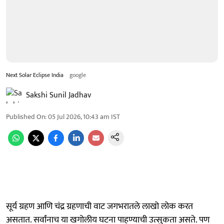
Next Solar Eclipse India
google
Sakshi Sunil Jadhav
Published On
:
05 Jul 2026, 10:43 am
IST
सूर्य ग्रहण आणि चंद्र ग्रहणाची वाट जगभरातले लाखो लोक करत
असतात. सर्वांनाच या खगोलीय घटना पाहण्याची उत्सुकता असते. पण