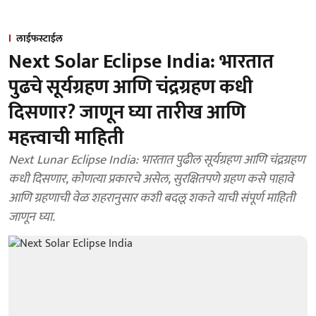
लाईफस्टाईल
Next Solar Eclipse India: भारतात
पुढचे सूर्यग्रहण आणि चंद्रग्रहण कधी
दिसणार? जाणून घ्या तारीख आणि
महत्त्वाची माहिती
Next Lunar Eclipse India: भारतात पुढील सूर्यग्रहण आणि चंद्रग्रहण
कधी दिसणार, कोणत्या प्रकारचे असेल, सुरक्षितपणे ग्रहण कसे पाहावे
आणि ग्रहणाची वेळ शहरानुसार कशी बदलू शकते याची संपूर्ण माहिती
जाणून घ्या.