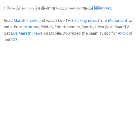
शॉपिंगसाठी 'सकाळ प्राईम डील्स'च्या भन्नाट ऑफर्स पाहण्यासाठी
क्लिक करा
.
Read
Marathi news
and watch Live TV.
Breaking news
from
Maharashtra
,
India, Pune,
Mumbai
, Politics, Entertainment, Sports, Lifestyle at SaamTV.
Get
Live Marathi news
on Mobile. Download the Saam Tv app for
Android
and
IOS
.