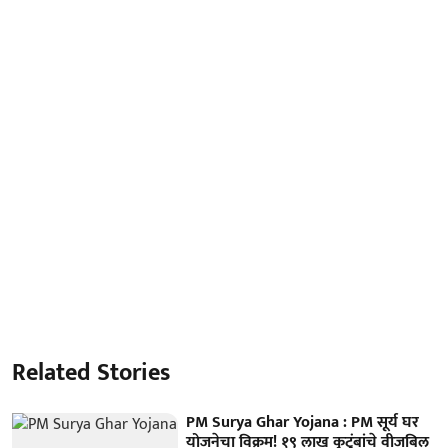
Related Stories
PM Surya Ghar Yojana : PM सूर्य घर
योजनेचा विक्रम! १९ लाख कुटुंबांचे वीजबिल