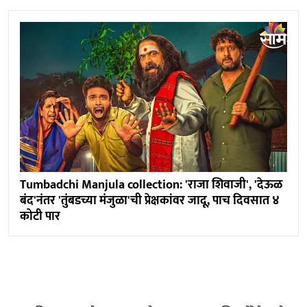
Tumbadchi Manjula collection: 'राजा शिवाजी', 'देऊळ
बंद'नंतर 'तुंबडच्या मंजुळा'ची प्रेक्षकांवर जादू, पाच दिवसात ४
कोटी पार