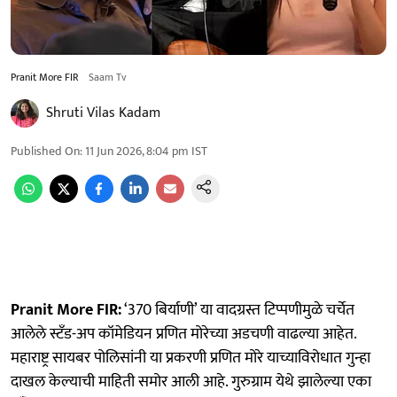
Pranit More FIR
Saam Tv
Shruti Vilas Kadam
Published On
:
11 Jun 2026, 8:04 pm
IST
Pranit More FIR:
‘370 बिर्याणी’ या वादग्रस्त टिप्पणीमुळे चर्चेत
आलेले स्टँड-अप कॉमेडियन प्रणित मोरेच्या अडचणी वाढल्या आहेत.
महाराष्ट्र सायबर पोलिसांनी या प्रकरणी प्रणित मोरे याच्याविरोधात गुन्हा
दाखल केल्याची माहिती समोर आली आहे. गुरुग्राम येथे झालेल्या एका