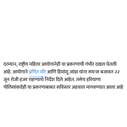
दरम्यान, राष्ट्रीय महिला आयोगानेही या प्रकरणाची गंभीर दखल घेतली
आहे. आयोगाने
प्रणित मोरे
आणि हिमांशू जांग्रा यांना समन्स बजावत २२
जून रोजी हजर राहण्याचे निर्देश दिले आहेत. तसेच हरियाणा
पोलिसांकडेही या प्रकरणाबाबत सविस्तर अहवाल मागवण्यात आला आहे