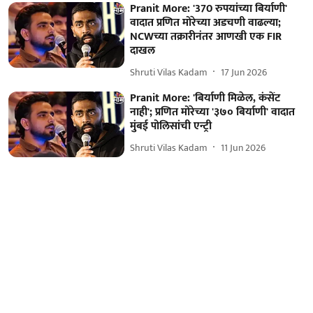
Pranit More: '370 रुपयांच्या बिर्याणी'
वादात प्रणित मोरेच्या अडचणी वाढल्या;
NCWच्या तक्रारीनंतर आणखी एक FIR
दाखल
Shruti Vilas Kadam
17 Jun 2026
Pranit More: 'बिर्याणी मिळेल, कंसेंट
नाही'; प्रणित मोरेच्या '३७० बिर्याणी' वादात
मुंबई पोलिसांची एन्ट्री
Shruti Vilas Kadam
11 Jun 2026