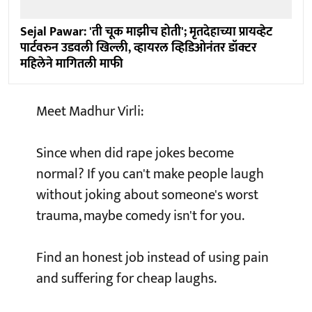
Sejal Pawar: 'ती चूक माझीच होती'; मृतदेहाच्या प्रायव्हेट
पार्टवरुन उडवली खिल्ली, व्हायरल व्हिडिओनंतर डॉक्टर
महिलेने मागितली माफी
Meet Madhur Virli:
Since when did rape jokes become
normal? If you can't make people laugh
without joking about someone's worst
trauma, maybe comedy isn't for you.
Find an honest job instead of using pain
and suffering for cheap laughs.