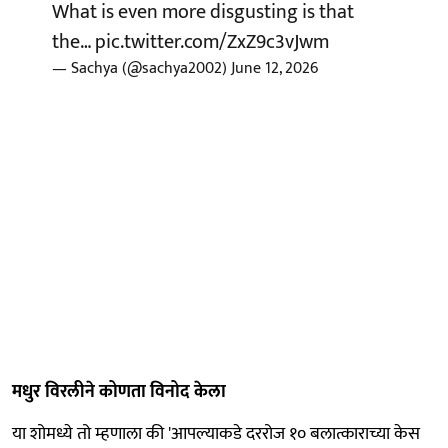
What is even more disgusting is that
the…
pic.twitter.com/ZxZ9c3vJwm
— Sachya (@sachya2002)
June 12, 2026
मधुर विरलीने कोणता विनोद केला
या शोमध्ये तो म्हणाला की 'आपल्याकडे दररोज १० बलात्काराच्या केस