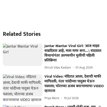
Related Stories
Jantar Mantar Viral Girl: 'आज माझा
वाढदिवस आहे, मला माफ करा...'; वादग्रस्त
विधानांनंतर अल्पवयीन मुलीची पहिली
प्रतिक्रिया
Shruti Vilas Kadam
01 Aug 2026
Viral Video: मंदिरात आला, देवाची माफी
मागितली, नंतर चांदीच्या पादुका घेऊन
पळाला; चोराच्या अजब कारनाम्याचा VIDEO
व्हायरल
Priya More
19 Jul 2026