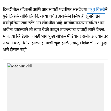
दिल्लीतील रहिवासी आणि आयआयटी पदवीधर असलेल्या
मधुर विरली
ने
पुढे लिहिले सांगितले की, सध्या चर्चेत असलेली क्लिप ही सुमारे दोन
वर्षांपूर्वीच्या एका स्टँड-अप शोमधील आहे. कार्यक्रमानंतर संबंधित भाग
अयोग्य वाटल्याने तो त्याच वेळी काढून टाकल्याचा दावाही त्याने केला.
मात्र, त्या व्हिडिओचा काही भाग पुन्हा सोशल मीडियावर समोर आल्यानंतर
नव्याने वाद निर्माण झाला. ही माझी चूक झाली, त्यातून शिकलो,पण पुन्हा
असे होणार नाही.