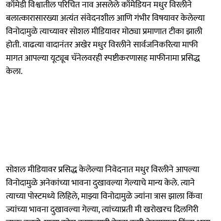
कॉमेडी विश्वातील परिचित नाव असलेले कॉमेडियन मधुर विरलीने
बलात्कारासारख्या अत्यंत संवेदनशील आणि गंभीर विषयावर केलेल्या
विनोदामुळे त्याच्यावर सोशल मीडियावर मोठ्या प्रमाणात टीका झाली
होती. वाढत्या वादानंतर अखेर मधुर विरलीने सार्वजनिकरित्या माफी
मागत आपल्या यूट्यूब चॅनेलवरही स्पष्टीकरणासह माफीनामा प्रसिद्ध
केला.
सोशल मीडियावर प्रसिद्ध केलेल्या निवेदनात मधुर विरलीने आपल्या
विनोदामुळे अनेकांच्या भावना दुखावल्या गेल्याचे मान्य केले. त्याने
त्याच्या पोस्टमध्ये लिहिले, माझ्या विनोदामुळे ज्यांना त्रास झाला किंवा
ज्यांच्या भावना दुखावल्या गेल्या, त्यांच्याप्रती मी खरोखरच दिलगिरी