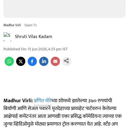
Madhur Virli
Saam Tv
Shruti Vilas Kadam
Published On
:
15 Jun 2026, 4:55 pm
IST
Madhur Virli:
प्रणित मोरे
च्या शोमध्ये झालेल्या ३७० रुपयांची
बिर्याणी आणि सेजल पवारने मृतदेहाच्या प्रायव्हेट पार्टवरुन केलेल्या
आक्षेपार्ह कमेंटनंतर आता आणखी एका प्रसिद्ध कॉमेडियना त्याच्या एक
जुन्या व्हिडिओमुळे मोठ्या प्रमाणात ट्रोल करण्यात येत आहे. स्टँड-अप