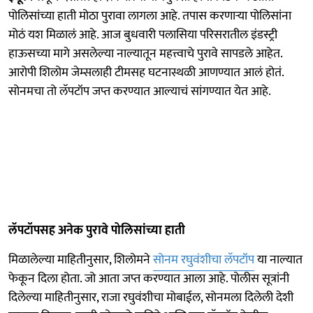
पोलिसांच्या हाती मोठा पुरावा लागला आहे. तपास करणाऱ्या पोलिसांना
मोठं यश मिळालं आहे. आज बुधवारी पलासिया परिसरातील इंडस्ट्री
हाऊसच्या मागे असलेल्या नाल्यातून महत्त्वाचे पुरावे सापडले आहेत.
आरोपी शिलोम जेम्सलाही टीमसह घटनास्थळी आणण्यात आलं होतं.
सोनमचा तो लॅपटॉप जप्त करण्यात आल्याचं सांगण्यात येत आहे.
लॅपटॉपसह अनेक पुरावे पोलिसांच्या हाती
मिळालेल्या माहितीनुसार, शिलोमने
सोनम रघुवंशीचा लॅपटॉप
या नाल्यात
फेकून दिला होता. जो आता जप्त करण्यात आला आहे. पोलीस सूत्रांनी
दिलेल्या माहितीनुसार, राजा रघुवंशीचा मोबाईल, सोनमला दिलेली देशी