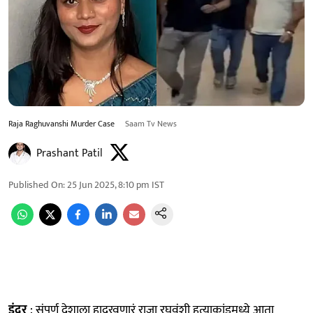
Raja Raghuvanshi Murder Case
Saam Tv News
Prashant Patil
Published On
:
25 Jun 2025, 8:10 pm
IST
इंदूर
: संपूर्ण देशाला हादरवणारं राजा रघुवंशी हत्याकांडमध्ये आता