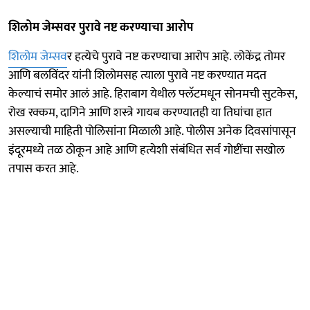
शिलोम जेम्सवर पुरावे नष्ट करण्याचा आरोप
शिलोम जेम्सव
र हत्येचे पुरावे नष्ट करण्याचा आरोप आहे. लोकेंद्र तोमर
आणि बलविंदर यांनी शिलोमसह त्याला पुरावे नष्ट करण्यात मदत
केल्याचं समोर आलं आहे. हिराबाग येथील फ्लॅटमधून सोनमची सुटकेस,
रोख रक्कम, दागिने आणि शस्त्रे गायब करण्यातही या तिघांचा हात
असल्याची माहिती पोलिसांना मिळाली आहे. पोलीस अनेक दिवसांपासून
इंदूरमध्ये तळ ठोकून आहे आणि हत्येशी संबंधित सर्व गोष्टींचा सखोल
तपास करत आहे.