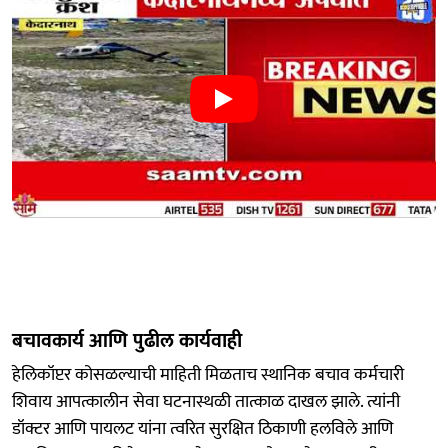
बचावकार्य आणि पुढील कार्यवाही
हेलिकॉप्टर कोसळल्याची माहिती मिळताच स्थानिक बचाव कर्मचारी
शिवाय आपत्कालीन सेवा घटनास्थळी तात्काळ दाखल झाले. त्यांनी
डॉक्टर आणि पायलट यांना त्वरित सुरक्षित ठिकाणी हलविले आणि