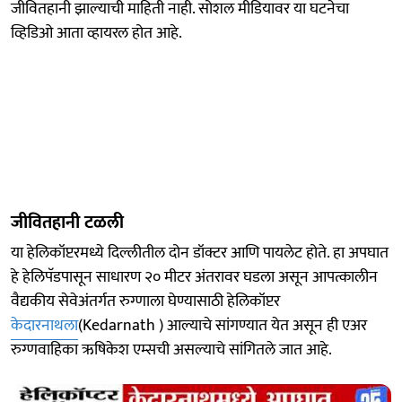
जीवितहानी झाल्याची माहिती नाही. सोशल मीडियावर या घटनेचा
व्हिडिओ आता व्हायरल होत आहे.
जीवितहानी टळली
या हेलिकॉप्टरमध्ये दिल्लीतील दोन डॉक्टर आणि पायलेट होते. हा अपघात
हे हेलिपॅडपासून साधारण २० मीटर अंतरावर घडला असून आपत्कालीन
वैद्यकीय सेवेअंतर्गत रुग्णाला घेण्यासाठी हेलिकॉप्टर
केदारनाथला
(Kedarnath ) आल्याचे सांगण्यात येत असून ही एअर
रुग्णवाहिका ऋषिकेश एम्सची असल्याचे सांगितले जात आहे.