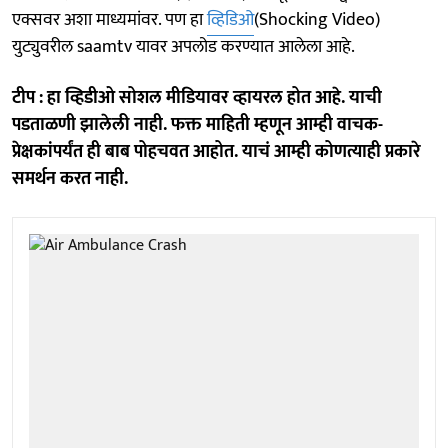
एक्सवर अशा माध्यमांवर. पण हा
व्हिडिओ
(Shocking Video)
युट्युवरील saamtv यावर अपलोड करण्यात आलेला आहे.
टीप : हा व्हिडीओ सोशल मीडियावर व्हायरल होत आहे. याची
पडताळणी झालेली नाही. फक्त माहिती म्हणून आम्ही वाचक-
प्रेक्षकांपर्यंत ही बाब पोहचवत आहोत. याचं आम्ही कोणत्याही प्रकारे
समर्थन करत नाही.