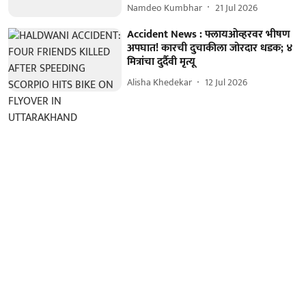
Namdeo Kumbhar
21 Jul 2026
Accident News : फ्लायओव्हरवर भीषण
अपघात! कारची दुचाकीला जोरदार धडक; ४
मित्रांचा दुर्दैवी मृत्यू
Alisha Khedekar
12 Jul 2026