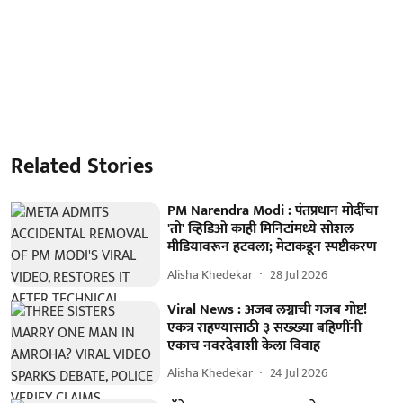
Related Stories
PM Narendra Modi : पंतप्रधान मोदींचा
'तो' व्हिडिओ काही मिनिटांमध्ये सोशल
मीडियावरून हटवला; मेटाकडून स्पष्टीकरण
Alisha Khedekar
28 Jul 2026
Viral News : अजब लग्नाची गजब गोष्ट!
एकत्र राहण्यासाठी ३ सख्ख्या बहिणींनी
एकाच नवरदेवाशी केला विवाह
Alisha Khedekar
24 Jul 2026