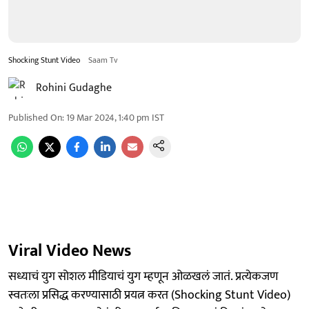
Shocking Stunt Video
Saam Tv
Rohini Gudaghe
Published On
:
19 Mar 2024, 1:40 pm
IST
Viral Video News
सध्याचं युग सोशल मीडियाचं युग म्हणून ओळखलं जातं. प्रत्येकजण
स्वतःला प्रसिद्ध करण्यासाठी प्रयत्न करत (Shocking Stunt Video)