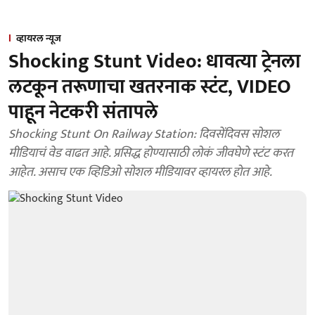
व्हायरल न्यूज
Shocking Stunt Video: धावत्या ट्रेनला
लटकून तरूणाचा खतरनाक स्टंट, VIDEO
पाहून नेटकरी संतापले
Shocking Stunt On Railway Station: दिवसेंदिवस सोशल
मीडियाचं वेड वाढत आहे. प्रसिद्ध होण्यासाठी लोकं जीवघेणे स्टंट करत
आहेत. असाच एक व्हिडिओ सोशल मीडियावर व्हायरल होत आहे.