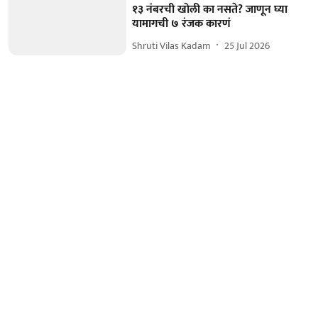
१३ नंबरची खोली का नसते? जाणून घ्या
यामागची ७ रंजक कारणं
Shruti Vilas Kadam
25 Jul 2026