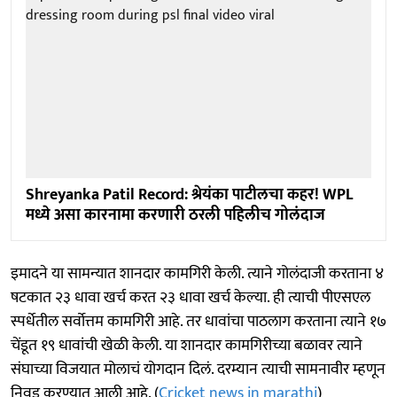
Shreyanka Patil Record: श्रेयंका पाटीलचा कहर! WPL
मध्ये असा कारनामा करणारी ठरली पहिलीच गोलंदाज
इमादने या सामन्यात शानदार कामगिरी केली. त्याने गोलंदाजी करताना ४
षटकात २३ धावा खर्च करत २३ धावा खर्च केल्या. ही त्याची पीएसएल
स्पर्धेतील सर्वोत्तम कामगिरी आहे. तर धावांचा पाठलाग करताना त्याने १७
चेंडूत १९ धावांची खेळी केली. या शानदार कामगिरीच्या बळावर त्याने
संघाच्या विजयात मोलाचं योगदान दिलं. दरम्यान त्याची सामनावीर म्हणून
निवड करण्यात आली आहे. (
Cricket news in marathi
)