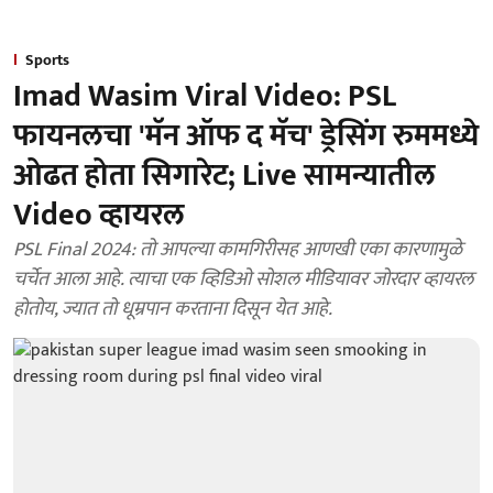
Sports
Imad Wasim Viral Video: PSL
फायनलचा 'मॅन ऑफ द मॅच' ड्रेसिंग रुममध्ये
ओढत होता सिगारेट; Live सामन्यातील
Video व्हायरल
PSL Final 2024: तो आपल्या कामगिरीसह आणखी एका कारणामुळे
चर्चेत आला आहे. त्याचा एक व्हिडिओ सोशल मीडियावर जोरदार व्हायरल
होतोय, ज्यात तो धूम्रपान करताना दिसून येत आहे.