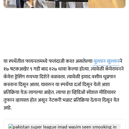
या स्पर्धेतील फायनलमध्ये फलंदाजी करत असलेल्या
मुल्तान सुल्तान
ने
१७ षटकअखेर ९ गडी बाद १२७ धावा केल्या होत्या. त्यावेळी कॅमेरामनने
कॅमेरा ड्रेसिंग रुमच्या दिशेने वळवला. त्यावेळी इमाद वसीम धूम्रपान
करताना दिसून आला. यावरुन या स्पर्धेचा दर्जा दिसून येतो अशा
प्रतिक्रिया येऊ लागल्या आहेत. त्याचा हा व्हिडिओ सोशल मीडियावर
तुफान व्हायरल होत असून नेटकरी भन्नाट प्रतिक्रिया देताना दिसून येत
आहे.