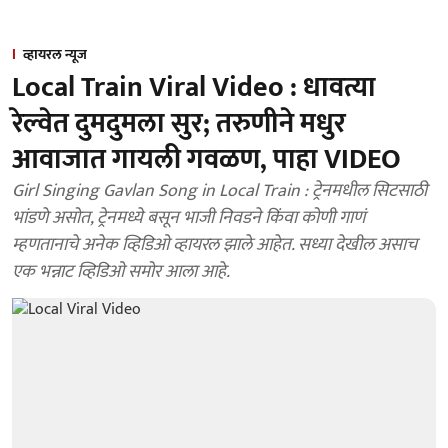
व्हायरल न्यूज
Local Train Viral Video : धावत्या
रेल्वेत दुमदुमला सुर; तरुणीने मधुर
आवाजात गायली गवळण, पाहा VIDEO
Girl Singing Gavlan Song in Local Train : ट्रेनमधील सिटसाठी
भांडणे असोत, ट्रेनमध्ये बसून भाजी निवडने किंवा कोणी गाणं
म्हणतानाचे अनेक व्हिडिओ व्हायरल झाले आहेत. सध्या देखील असाच
एक भन्नाट व्हिडिओ समोर आला आहे.