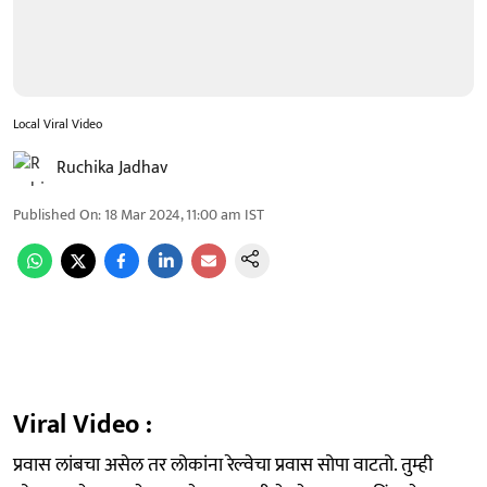
Local Viral Video
Ruchika Jadhav
Published On
:
18 Mar 2024, 11:00 am
IST
Viral Video :
प्रवास लांबचा असेल तर लोकांना रेल्वेचा प्रवास सोपा वाटतो. तुम्ही