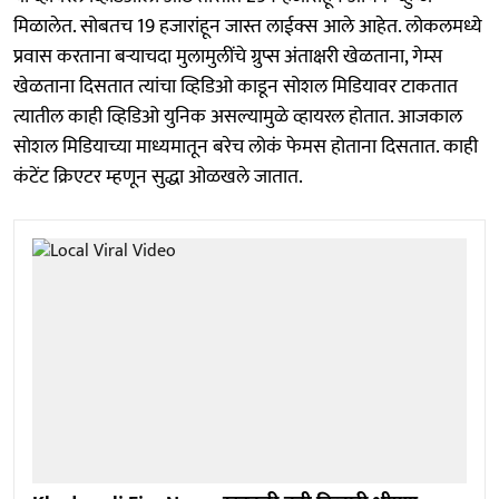
मिळालेत. सोबतच 19 हजारांहून जास्त लाईक्स आले आहेत. लोकलमध्ये
प्रवास करताना बऱ्याचदा मुलामुलींचे ग्रुप्स अंताक्षरी खेळताना, गेम्स
खेळताना दिसतात त्यांचा व्हिडिओ काडून सोशल मिडियावर टाकतात
त्यातील काही व्हिडिओ युनिक असल्यामुळे व्हायरल होतात. आजकाल
सोशल मिडियाच्या माध्यमातून बरेच लोकं फेमस होताना दिसतात. काही
कंटेंट क्रिएटर म्हणून सुद्धा ओळखले जातात.