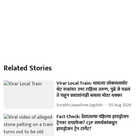
Related Stories
Virar Local Train: धावत्या लोकलसमोर
थेट रुळांवर उभा राहिला तरुण, पुढे जे घडलं
ते पाहून प्रवाशांनाही बसला मोठा धक्का
Surabhi Jayashree Jagdish
05 Aug 2026
Fact Check: देशातल्या पहिल्या हायड्रोजन
ट्रेनवर दगडफेक? CJP समर्थकांकडून
हायड्रोजन ट्रेन टार्गेट?