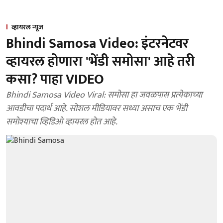
व्हायरल न्यूज
Bhindi Samosa Video: इंटरनेटवर
व्हायरल होणारा 'भेंडी समोसा' आहे तरी
कसा? पाहा VIDEO
Bhindi Samosa Video Viral: समोसा हा जवळपास प्रत्येकाच्या
आवडीचा पदार्थ आहे. सोशल मीडियावर सध्या असाच एक भेंडी
समोश्याचा व्हिडिओ व्हायरल होत आहे.