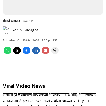
Bhindi Samosa
Saam Tv
Rohini Gudaghe
Published On
:
18 Mar 2024, 12:28 pm
IST
Viral Video News
समोसा हा जवळपास प्रत्येकाच्या आवडीचा पदार्थ आहे. आपल्याकडे
सकाळ आणि संध्याकाळच्या वेळी समोसा खाल्ला जाते. देशात