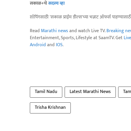
सकाळ+चे
सदस्य व्हा
शॉपिंगसाठी 'सकाळ प्राईम डील्स'च्या भन्नाट ऑफर्स पाहण्यासा
Read
Marathi news
and watch Live TV.
Breaking ne
Entertainment, Sports, Lifestyle at SaamTV. Get
Liv
Android
and
IOS
.
Tamil Nadu
Latest Marathi News
Tam
Trisha Krishnan