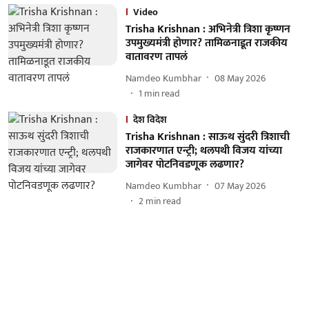
Video
Trisha Krishnan : अभिनेत्री त्रिशा कृष्णन
उपमुख्यमंत्री होणार? तामिळनाडूत राजकीय
वातावरण तापलं
Namdeo Kumbhar
08 May 2026
1
min read
देश विदेश
Trisha Krishnan : साऊथ सुंदरी त्रिशाची
राजकारणात एन्ट्री; थलपथी विजय यांच्या
जागेवर पोटनिवडणूक लढणार?
Namdeo Kumbhar
07 May 2026
2
min read