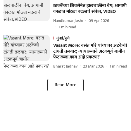
ठाकरेंच्या शिवसेनेत हालचालींना वेग; आगामी
काळात मोठ्या बदलाचे संकेत, VIDEO
Nandkumar Joshi
09 Apr 2026
1
min read
मुंबई/पुणे
Vasant More: वसंत मोरे यांच्यावर अटकेची
टांगती तलवार; न्यायालयाने अटकपूर्व जामीन
फेटाळला,काय आहे प्रकरण?
Bharat Jadhav
23 Mar 2026
1
min read
Read More