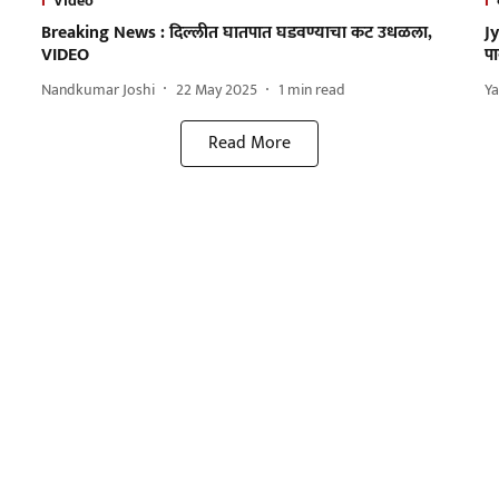
Video
Breaking News : दिल्लीत घातपात घडवण्याचा कट उधळला,
Jy
VIDEO
पा
Nandkumar Joshi
22 May 2025
1
min read
Ya
Read More