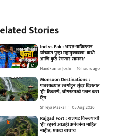
elated Stories
Ind vs Pak : भारत-पाकिस्तान
यांच्यात पुन्हा महामुकाबला! कधी
आणि कुठे रंगणार सामना?
Nandkumar Joshi
16 hours ago
Monsoon Destinations :
पावसाळ्यात स्वर्गाहून सुंदर दिसतात
'ही' ठिकाणे, ऑगस्टमध्ये प्लान करा
ट्रिप
Shreya Maskar
05 Aug 2026
Rajgad Fort : राजगड किल्ल्याची
'ही' रहस्ये आजही अनेकांना माहित
नाहीत, एकदा वाचाच