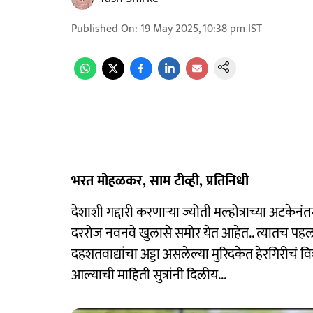
Published On
:
19 May 2025, 10:38 pm
IST
भरत मोहळकर, साम टीव्ही, प्रतिनिधी
देशाशी गद्दारी करणाऱ्या ज्योती मल्होत्राच्या अटक
दररोज नवनवे खुलासे समोर येत आहेत.. त्यातच पहलगाम
दहशतवाद्यांचा अड्डा असलेल्या मुरिदकेत हेरगिरीचं वि
आल्याची माहिती सुत्रांनी दिलीय...