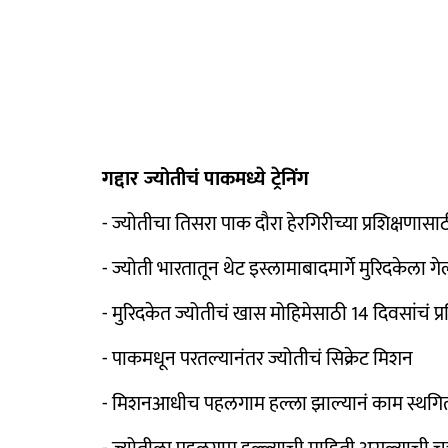
गद्दार ज्योतीचं पाकमध्ये ट्रेनिंग
- ज्योतीचा तिसरा पाक दौरा हेरगिरीच्या प्रशिक्षणासा
- ज्योती भारतातून थेट इस्लामाबादमार्गे मुरिदकेला गे
- मुरिदकेत ज्योतीचं खास मोहिमेसाठी 14 दिवसांचं प्र
- पाकमधून परतल्यानंतर ज्योतीचं सिक्रेट मिशन
- मिशनआधीच पहलगाम हल्ला झाल्यानं काम स्थगि