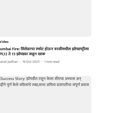
Video
umbai Fire: सिलेंडरचा स्फोट होऊन वरळीमधील झोपडपट्टीला
ग,12 ते 15 झोपड्या जळून खाक
harat Jadhav
19 Oct 2025
1
min read