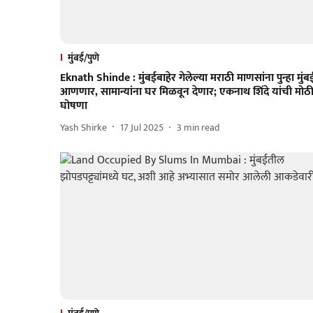
मुंबई/पुणे
Eknath Shinde : मुंबईबाहेर गेलेल्या मराठी माणसांना पुन्हा मुं
आणणार, सामान्यांना घर मिळवून देणार; एकनाथ शिंदे यांची मोठ
घोषणा
Yash Shirke
17 Jul 2025
3
min read